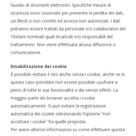
l’ausilio di strumenti elettronici. Specifiche misure di
sicurezza sono osservate per prevenire la perdita dei dati,
usi illeciti o non corretti ed accessi non autorizzati. I dati
potranno essere trattati da personale e/o collaboratori del
Titolare nominati quali incaricati e/o responsabili del
trattamento. Non viene effettuata alcuna diffusione o
comunicazione.
Disabilitazione dei cookie
È possibile visitare il sito anche senza i cookie, anche se in
questo caso potrebbe non essere possibile usufruire a
pieno di tutte le sue funzionalità o dei servizi offerti. La
maggior parte dei browser accetta i cookie
automaticamente. Si può evitare la registrazione
automatica dei cookie selezionando l’opzione “non
accettare i cookie” fra quelle proposte.
Per avere ulteriori informazioni su come effettuare questa