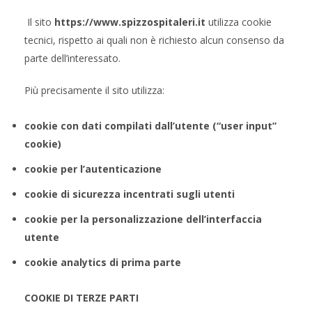
Il sito
https://www.spizzospitaleri.it
utilizza cookie
tecnici, rispetto ai quali non è richiesto alcun consenso da
parte dell’interessato.
Più precisamente il sito utilizza:
cookie con dati compilati dall’utente (“user input”
cookie)
cookie per l’autenticazione
cookie di sicurezza incentrati sugli utenti
cookie per la personalizzazione
dell’interfaccia
utente
cookie analytics di prima parte
COOKIE DI TERZE PARTI