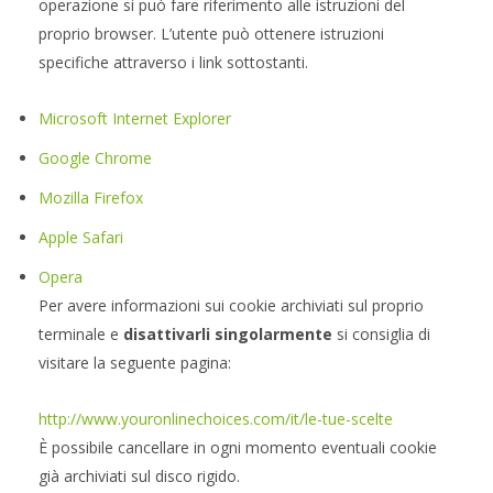
operazione si può fare riferimento alle istruzioni del
proprio browser. L’utente può ottenere istruzioni
specifiche attraverso i link sottostanti.
Microsoft Internet Explorer
Google Chrome
Mozilla Firefox
Apple Safari
Opera
Per avere informazioni sui cookie archiviati sul proprio
terminale e
disattivarli singolarmente
si consiglia di
visitare la seguente pagina:
http://www.youronlinechoices.com/it/le-tue-scelte
È possibile cancellare in ogni momento eventuali cookie
già archiviati sul disco rigido.