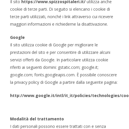
Il sito
https://www.spizzospitaleri.it/
utilizza anche
cookie di terze parti. Di seguito si elencano i cookie di
terze parti utilizzati, nonché i link attraverso cui ricevere
maggiori informazioni e richiederne la disattivazione.
Google
Il sito utilizza cookie di Google per migliorare le
prestazioni del sito e per consentire di utilizzare alcuni
servizi offerti da Google. In particolare utilizza cookie
riferiti ai seguenti domini: gstatic.com; google.it;
google.com; fonts.googleapis.com. È possibile conoscere
la privacy policy di Google a partire dalla seguente pagina:
http://www.google.it/intl/it_it/policies/technologies/coo
Modalità del trattamento
I dati personali possono essere trattati con e senza