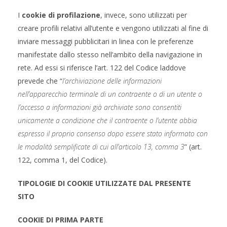
I
cookie di profilazione
, invece, sono utilizzati per
creare profili relativi all’utente e vengono utilizzati al fine di
inviare messaggi pubblicitari in linea con le preferenze
manifestate dallo stesso nell’ambito della navigazione in
rete. Ad essi si riferisce l’art. 122 del Codice laddove
prevede che “
l’archiviazione delle informazioni
nell’apparecchio terminale di un contraente o di un utente o
l’accesso a informazioni già archiviate sono consentiti
unicamente a condizione che il contraente o l’utente abbia
espresso il proprio consenso dopo essere stato informato con
le modalità semplificate di cui all’articolo 13, comma 3
” (art.
122, comma 1, del Codice).
TIPOLOGIE DI COOKIE UTILIZZATE DAL PRESENTE
SITO
COOKIE DI PRIMA PARTE