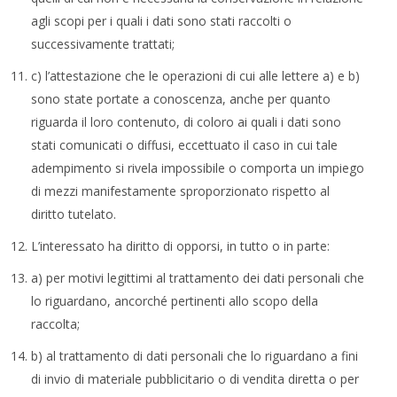
agli scopi per i quali i dati sono stati raccolti o
successivamente trattati;
c) l’attestazione che le operazioni di cui alle lettere a) e b)
sono state portate a conoscenza, anche per quanto
riguarda il loro contenuto, di coloro ai quali i dati sono
stati comunicati o diffusi, eccettuato il caso in cui tale
adempimento si rivela impossibile o comporta un impiego
di mezzi manifestamente sproporzionato rispetto al
diritto tutelato.
L’interessato ha diritto di opporsi, in tutto o in parte:
a) per motivi legittimi al trattamento dei dati personali che
lo riguardano, ancorché pertinenti allo scopo della
raccolta;
b) al trattamento di dati personali che lo riguardano a fini
di invio di materiale pubblicitario o di vendita diretta o per