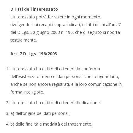
Diritti dell’interessato
L’interessato potrà far valere in ogni momento,
rivolgendosi ai recapiti sopra indicati, i diritti di cui all’art. 7
del D.Lgs. 30 giugno 2003 n. 196, che di seguito si riporta
testualmente.
Art. 7 D. Lgs. 196/2003
L’interessato ha diritto di ottenere la conferma
dell’esistenza o meno di dati personali che lo riguardano,
anche se non ancora registrati, e la loro comunicazione in
forma intelligibile.
L’interessato ha diritto di ottenere l’indicazione:
a) dell’origine dei dati personali;
b) delle finalità e modalità del trattamento;