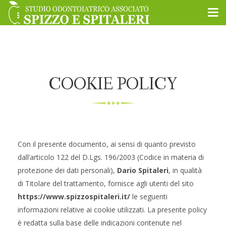
COOKIE POLICY
Con il presente documento, ai sensi di quanto previsto
dall’articolo 122 del D.Lgs. 196/2003 (Codice in materia di
protezione dei dati personali),
Dario Spitaleri
, in qualità
di Titolare del trattamento, fornisce agli utenti del sito
https://www.spizzospitaleri.it/
le seguenti
informazioni relative ai cookie utilizzati. La presente policy
è redatta sulla base delle indicazioni contenute nel