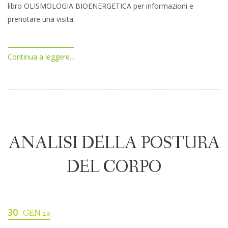
libro OLISMOLOGIA BIOENERGETICA per informazioni e
prenotare una visita:
Continua a leggere...
ANALISI DELLA POSTURA
DEL CORPO
30
GEN 20