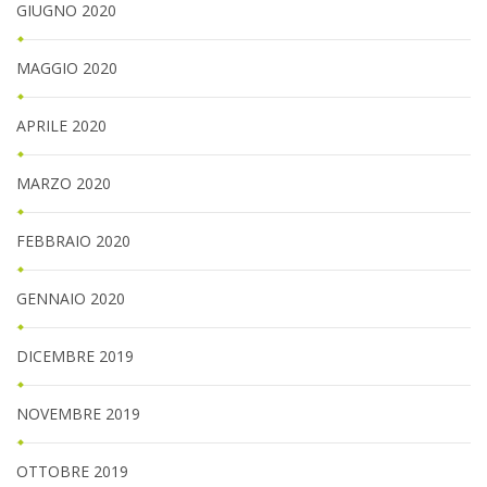
GIUGNO 2020
MAGGIO 2020
APRILE 2020
MARZO 2020
FEBBRAIO 2020
GENNAIO 2020
DICEMBRE 2019
NOVEMBRE 2019
OTTOBRE 2019