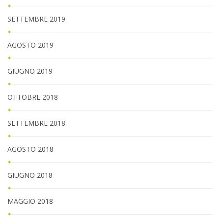
SETTEMBRE 2019
AGOSTO 2019
GIUGNO 2019
OTTOBRE 2018
SETTEMBRE 2018
AGOSTO 2018
GIUGNO 2018
MAGGIO 2018