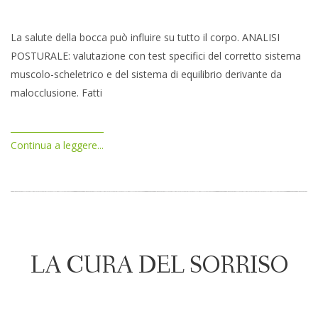
La salute della bocca può influire su tutto il corpo. ANALISI
POSTURALE: valutazione con test specifici del corretto sistema
muscolo-scheletrico e del sistema di equilibrio derivante da
malocclusione. Fatti
Continua a leggere...
LA CURA DEL SORRISO