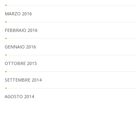
MARZO 2016
FEBBRAIO 2016
GENNAIO 2016
OTTOBRE 2015
SETTEMBRE 2014
AGOSTO 2014