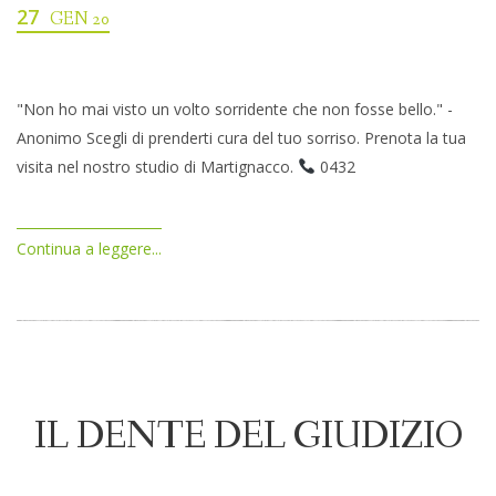
27
GEN 20
"Non ho mai visto un volto sorridente che non fosse bello." -
Anonimo Scegli di prenderti cura del tuo sorriso. Prenota la tua
visita nel nostro studio di Martignacco.
0432
Continua a leggere...
IL DENTE DEL GIUDIZIO