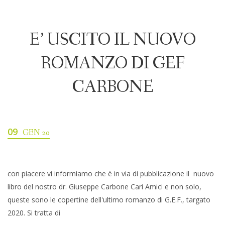
E’ USCITO IL NUOVO
ROMANZO DI GEF
CARBONE
09
GEN 20
con piacere vi informiamo che è in via di pubblicazione il nuovo
libro del nostro dr. Giuseppe Carbone Cari Amici e non solo,
queste sono le copertine dell'ultimo romanzo di G.E.F., targato
2020. Si tratta di