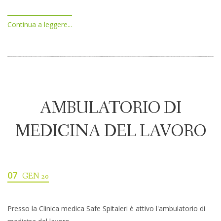
Continua a leggere...
AMBULATORIO DI
MEDICINA DEL LAVORO
07
GEN 20
Presso la Clinica medica Safe Spitaleri è attivo l'ambulatorio di