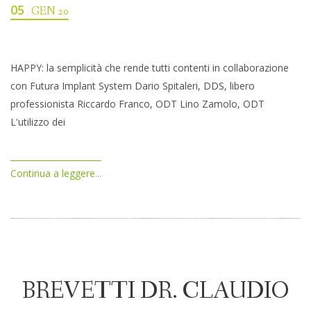
05
GEN 20
HAPPY: la semplicità che rende tutti contenti in collaborazione
con Futura Implant System Dario Spitaleri, DDS, libero
professionista Riccardo Franco, ODT Lino Zamolo, ODT
L'utilizzo dei
Continua a leggere...
BREVETTI DR. CLAUDIO