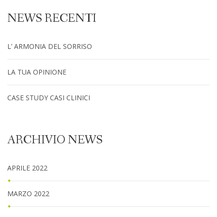
NEWS RECENTI
L’ ARMONIA DEL SORRISO
LA TUA OPINIONE
CASE STUDY CASI CLINICI
ARCHIVIO NEWS
APRILE 2022
MARZO 2022