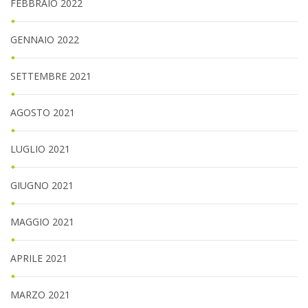
FEBBRAIO 2022
GENNAIO 2022
SETTEMBRE 2021
AGOSTO 2021
LUGLIO 2021
GIUGNO 2021
MAGGIO 2021
APRILE 2021
MARZO 2021