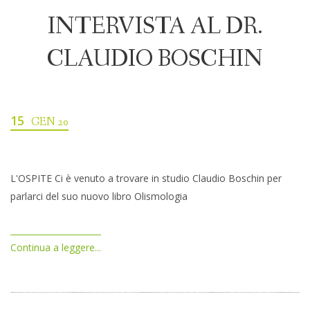
INTERVISTA AL DR.
CLAUDIO BOSCHIN
15
GEN 20
L'OSPITE Ci è venuto a trovare in studio Claudio Boschin per
parlarci del suo nuovo libro Olismologia
Continua a leggere...