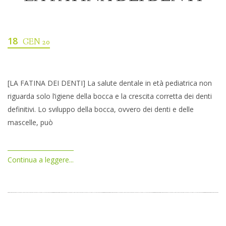
18
GEN 20
[LA FATINA DEI DENTI] La salute dentale in età pediatrica non
riguarda solo l’igiene della bocca e la crescita corretta dei denti
definitivi. Lo sviluppo della bocca, ovvero dei denti e delle
mascelle, può
Continua a leggere...