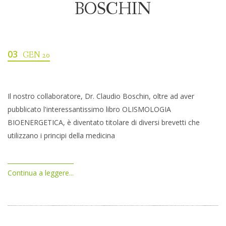
BOSCHIN
03
GEN 20
Il nostro collaboratore, Dr. Claudio Boschin, oltre ad aver
pubblicato l'interessantissimo libro OLISMOLOGIA
BIOENERGETICA, è diventato titolare di diversi brevetti che
utilizzano i principi della medicina
Continua a leggere...