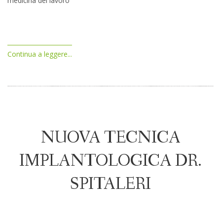
medicina del lavoro
Continua a leggere...
NUOVA TECNICA
IMPLANTOLOGICA DR.
SPITALERI