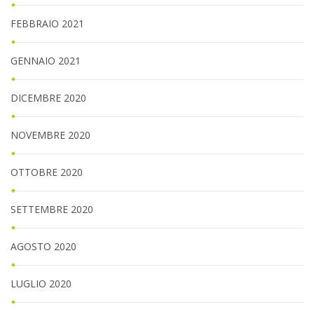
FEBBRAIO 2021
GENNAIO 2021
DICEMBRE 2020
NOVEMBRE 2020
OTTOBRE 2020
SETTEMBRE 2020
AGOSTO 2020
LUGLIO 2020