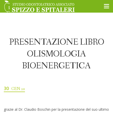
PRESENTAZIONE LIBRO
OLISMOLOGIA
BIOENERGETICA
30
GEN 20
grazie al Dr. Claudio Boschin per la presentazione del suo ultimo