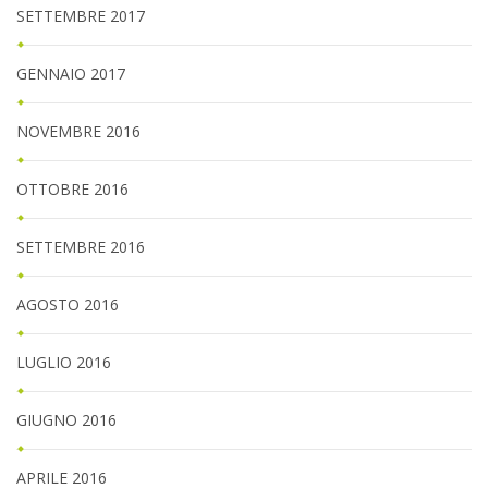
SETTEMBRE 2017
GENNAIO 2017
NOVEMBRE 2016
OTTOBRE 2016
SETTEMBRE 2016
AGOSTO 2016
LUGLIO 2016
GIUGNO 2016
APRILE 2016