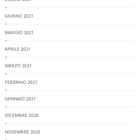
GIUGNO 2021
MAGGIO 2021
APRILE 2021
MARZO 2021
FEBBRAIO 2021
GENNAIO 2021
DICEMBRE 2020
NOVEMBRE 2020