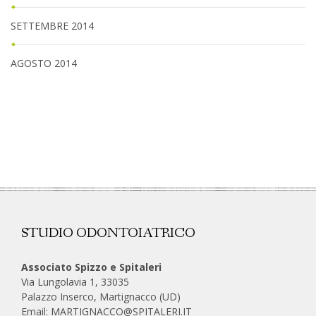
SETTEMBRE 2014
AGOSTO 2014
STUDIO ODONTOIATRICO
Associato Spizzo e Spitaleri
Via Lungolavia 1, 33035
Palazzo Inserco, Martignacco (UD)
Email:
MARTIGNACCO@SPITALERI.IT