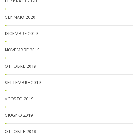
FEBBRAIO 2020
GENNAIO 2020
DICEMBRE 2019
NOVEMBRE 2019
OTTOBRE 2019
SETTEMBRE 2019
AGOSTO 2019
GIUGNO 2019
OTTOBRE 2018