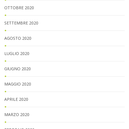
OTTOBRE 2020
SETTEMBRE 2020
AGOSTO 2020
LUGLIO 2020
GIUGNO 2020
MAGGIO 2020
APRILE 2020
MARZO 2020