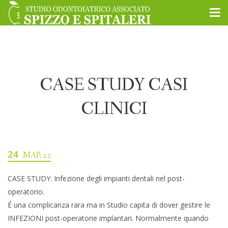
CASE STUDY CASI
CLINICI
24
MAR 22
CASE STUDY: Infezione degli impianti dentali nel post-
operatorio.
É una complicanza rara ma in Studio capita di dover gestire le
INFEZIONI post-operatorie implantari. Normalmente quando