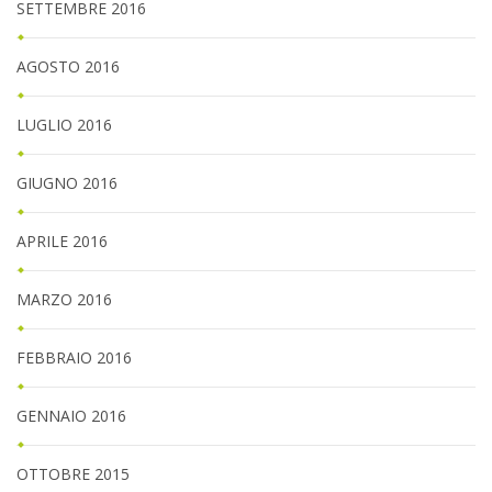
SETTEMBRE 2016
AGOSTO 2016
LUGLIO 2016
GIUGNO 2016
APRILE 2016
MARZO 2016
FEBBRAIO 2016
GENNAIO 2016
OTTOBRE 2015