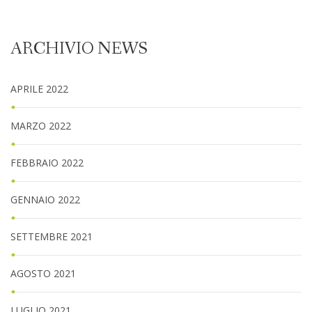
ARCHIVIO NEWS
APRILE 2022
MARZO 2022
FEBBRAIO 2022
GENNAIO 2022
SETTEMBRE 2021
AGOSTO 2021
LUGLIO 2021