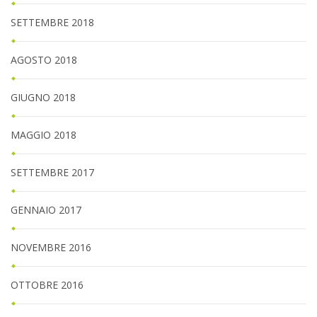
SETTEMBRE 2018
AGOSTO 2018
GIUGNO 2018
MAGGIO 2018
SETTEMBRE 2017
GENNAIO 2017
NOVEMBRE 2016
OTTOBRE 2016