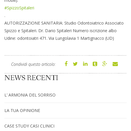
mobili).
#SpizzoSpitaleri
.
AUTORIZZAZIONE SANITARIA: Studio Odontoiatrico Associato
Spizzo e Spitaleri. Dr. Dario Spitaleri Numero iscrizione albo
Udine: odontoiatri 471. Via Lungolavia 1 Martignacco (UD)
Condividi questo articolo:
NEWS RECENTI
L’ ARMONIA DEL SORRISO
LA TUA OPINIONE
CASE STUDY CASI CLINICI