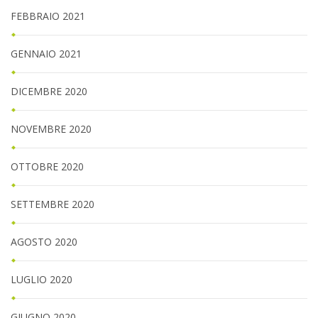
FEBBRAIO 2021
GENNAIO 2021
DICEMBRE 2020
NOVEMBRE 2020
OTTOBRE 2020
SETTEMBRE 2020
AGOSTO 2020
LUGLIO 2020
GIUGNO 2020