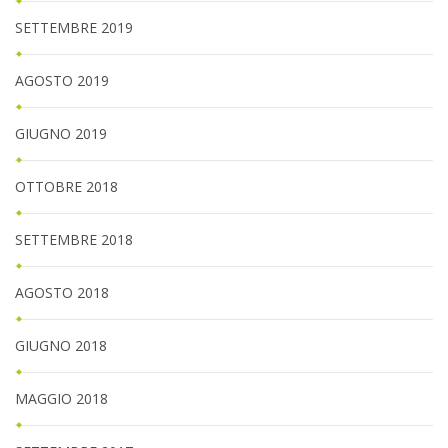
SETTEMBRE 2019
AGOSTO 2019
GIUGNO 2019
OTTOBRE 2018
SETTEMBRE 2018
AGOSTO 2018
GIUGNO 2018
MAGGIO 2018