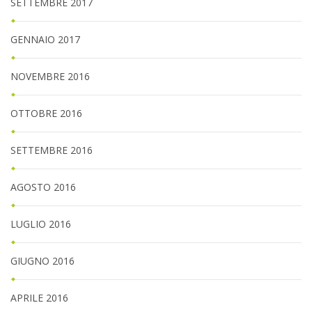
SETTEMBRE 2017
GENNAIO 2017
NOVEMBRE 2016
OTTOBRE 2016
SETTEMBRE 2016
AGOSTO 2016
LUGLIO 2016
GIUGNO 2016
APRILE 2016