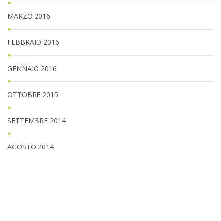
MARZO 2016
FEBBRAIO 2016
GENNAIO 2016
OTTOBRE 2015
SETTEMBRE 2014
AGOSTO 2014