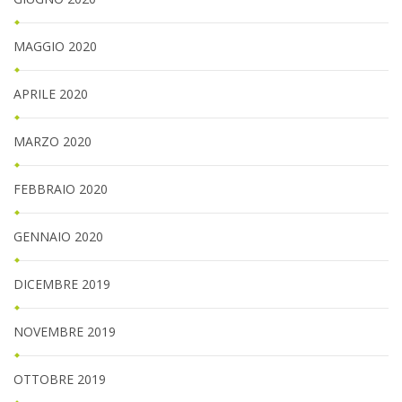
MAGGIO 2020
APRILE 2020
MARZO 2020
FEBBRAIO 2020
GENNAIO 2020
DICEMBRE 2019
NOVEMBRE 2019
OTTOBRE 2019