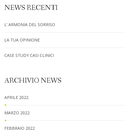
NEWS RECENTI
L’ ARMONIA DEL SORRISO
LA TUA OPINIONE
CASE STUDY CASI CLINICI
ARCHIVIO NEWS
APRILE 2022
MARZO 2022
FEBBRAIO 2022