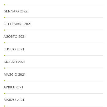
GENNAIO 2022
SETTEMBRE 2021
AGOSTO 2021
LUGLIO 2021
GIUGNO 2021
MAGGIO 2021
APRILE 2021
MARZO 2021