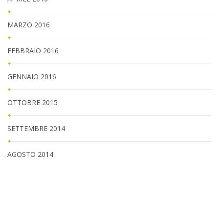
MARZO 2016
FEBBRAIO 2016
GENNAIO 2016
OTTOBRE 2015
SETTEMBRE 2014
AGOSTO 2014