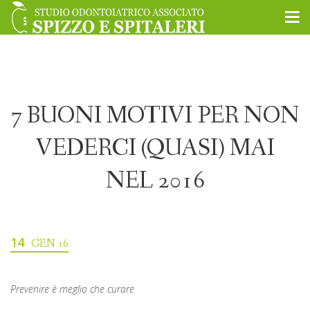
7 BUONI MOTIVI PER NON
VEDERCI (QUASI) MAI
NEL 2016
14
GEN 16
Prevenire è meglio che curare