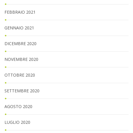
FEBBRAIO 2021
GENNAIO 2021
DICEMBRE 2020
NOVEMBRE 2020
OTTOBRE 2020
SETTEMBRE 2020
AGOSTO 2020
LUGLIO 2020