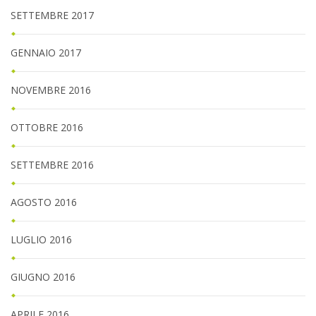
SETTEMBRE 2017
GENNAIO 2017
NOVEMBRE 2016
OTTOBRE 2016
SETTEMBRE 2016
AGOSTO 2016
LUGLIO 2016
GIUGNO 2016
APRILE 2016