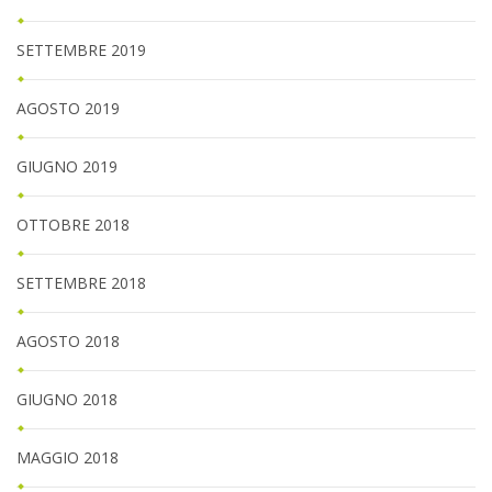
SETTEMBRE 2019
AGOSTO 2019
GIUGNO 2019
OTTOBRE 2018
SETTEMBRE 2018
AGOSTO 2018
GIUGNO 2018
MAGGIO 2018