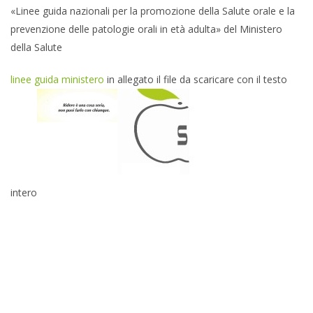
«Linee guida nazionali per la promozione della Salute orale e la
prevenzione delle patologie orali in età adulta» del Ministero
della Salute
linee guida ministero
in allegato il file da scaricare con il testo
intero