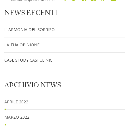
NEWS RECENTI
L’ ARMONIA DEL SORRISO
LA TUA OPINIONE
CASE STUDY CASI CLINICI
ARCHIVIO NEWS
APRILE 2022
MARZO 2022