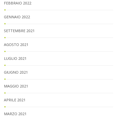
FEBBRAIO 2022
GENNAIO 2022
SETTEMBRE 2021
AGOSTO 2021
LUGLIO 2021
GIUGNO 2021
MAGGIO 2021
APRILE 2021
MARZO 2021