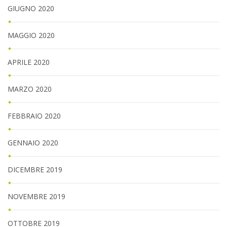
GIUGNO 2020
MAGGIO 2020
APRILE 2020
MARZO 2020
FEBBRAIO 2020
GENNAIO 2020
DICEMBRE 2019
NOVEMBRE 2019
OTTOBRE 2019