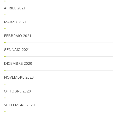
APRILE 2021
MARZO 2021
FEBBRAIO 2021
GENNAIO 2021
DICEMBRE 2020
NOVEMBRE 2020
OTTOBRE 2020
SETTEMBRE 2020