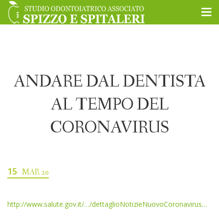
ANDARE DAL DENTISTA
AL TEMPO DEL
CORONAVIRUS
15
MAR 20
http://www.salute.gov.it/…/dettaglioNotizieNuovoCoronavirus…