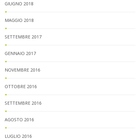
GIUGNO 2018
MAGGIO 2018
SETTEMBRE 2017
GENNAIO 2017
NOVEMBRE 2016
OTTOBRE 2016
SETTEMBRE 2016
AGOSTO 2016
LUGLIO 2016