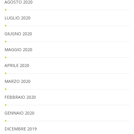
AGOSTO 2020
LUGLIO 2020
GIUGNO 2020
MAGGIO 2020
APRILE 2020
MARZO 2020
FEBBRAIO 2020
GENNAIO 2020
DICEMBRE 2019