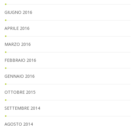
GIUGNO 2016
APRILE 2016
MARZO 2016
FEBBRAIO 2016
GENNAIO 2016
OTTOBRE 2015
SETTEMBRE 2014
AGOSTO 2014