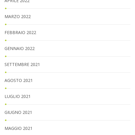
APRILE 2022
MARZO 2022
FEBBRAIO 2022
GENNAIO 2022
SETTEMBRE 2021
AGOSTO 2021
LUGLIO 2021
GIUGNO 2021
MAGGIO 2021