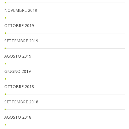
NOVEMBRE 2019
OTTOBRE 2019
SETTEMBRE 2019
AGOSTO 2019
GIUGNO 2019
OTTOBRE 2018
SETTEMBRE 2018
AGOSTO 2018