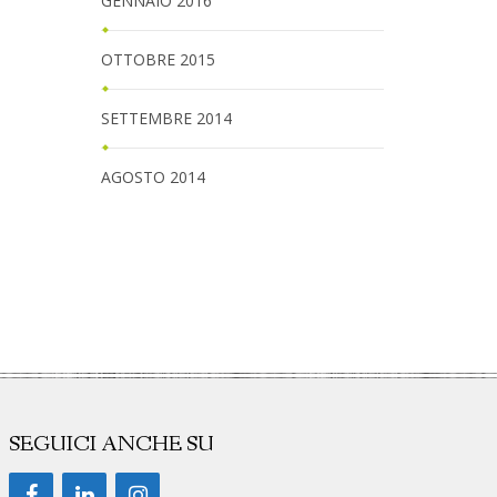
GENNAIO 2016
OTTOBRE 2015
SETTEMBRE 2014
AGOSTO 2014
SEGUICI ANCHE SU