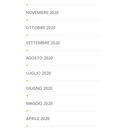
NOVEMBRE 2020
OTTOBRE 2020
SETTEMBRE 2020
AGOSTO 2020
LUGLIO 2020
GIUGNO 2020
MAGGIO 2020
APRILE 2020