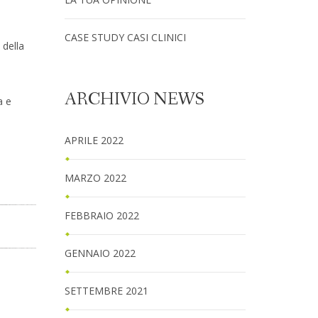
CASE STUDY CASI CLINICI
 della
ARCHIVIO NEWS
a e
APRILE 2022
MARZO 2022
FEBBRAIO 2022
GENNAIO 2022
SETTEMBRE 2021