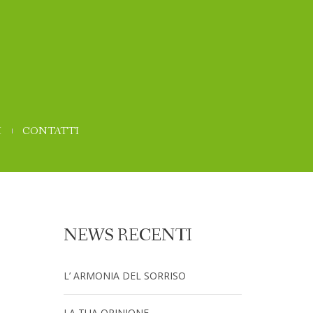
I
CONTATTI
NEWS RECENTI
L’ ARMONIA DEL SORRISO
LA TUA OPINIONE