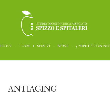
STUDIO
TEAM
SERVIZI
NEWS
5 MINUTI CON NO
ANTIAGING