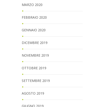
MARZO 2020
FEBBRAIO 2020
GENNAIO 2020
DICEMBRE 2019
NOVEMBRE 2019
OTTOBRE 2019
SETTEMBRE 2019
AGOSTO 2019
GIUGNO 2019