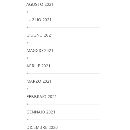
AGOSTO 2021
LUGLIO 2021
GIUGNO 2021
MAGGIO 2021
APRILE 2021
MARZO 2021
FEBBRAIO 2021
GENNAIO 2021
DICEMBRE 2020