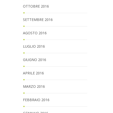
OTTOBRE 2016
SETTEMBRE 2016
AGOSTO 2016
LUGLIO 2016
GIUGNO 2016
APRILE 2016
MARZO 2016
FEBBRAIO 2016