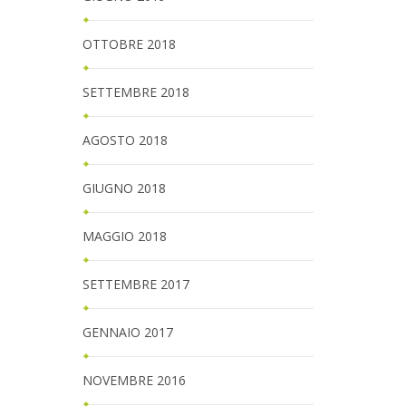
OTTOBRE 2018
SETTEMBRE 2018
AGOSTO 2018
GIUGNO 2018
MAGGIO 2018
SETTEMBRE 2017
GENNAIO 2017
NOVEMBRE 2016