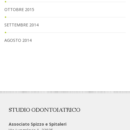
OTTOBRE 2015
SETTEMBRE 2014
AGOSTO 2014
STUDIO ODONTOIATRICO
Associato Spizzo e Spitaleri