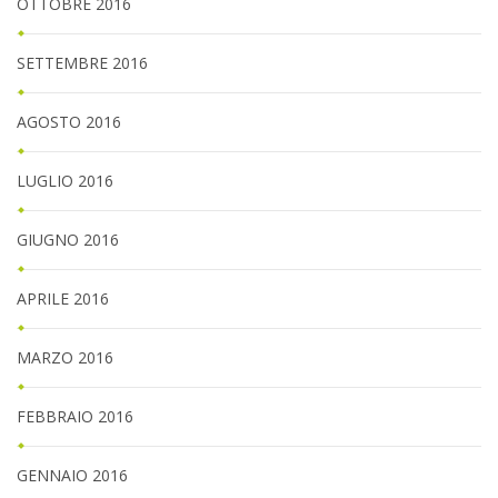
OTTOBRE 2016
SETTEMBRE 2016
AGOSTO 2016
LUGLIO 2016
GIUGNO 2016
APRILE 2016
MARZO 2016
FEBBRAIO 2016
GENNAIO 2016