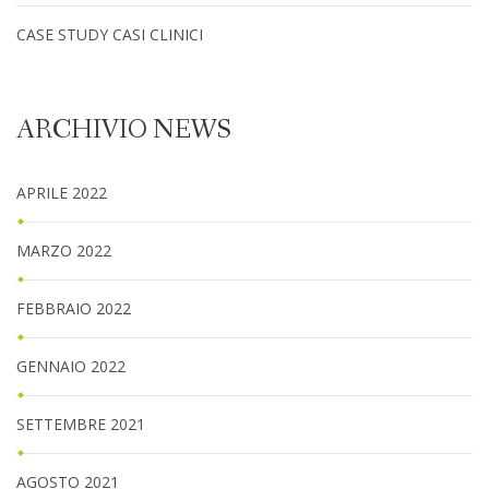
CASE STUDY CASI CLINICI
ARCHIVIO NEWS
APRILE 2022
MARZO 2022
FEBBRAIO 2022
GENNAIO 2022
SETTEMBRE 2021
AGOSTO 2021