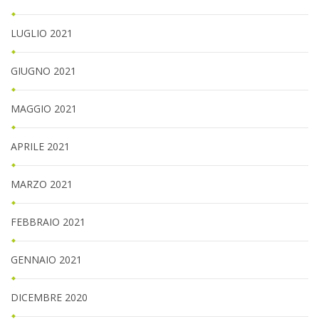
LUGLIO 2021
GIUGNO 2021
MAGGIO 2021
APRILE 2021
MARZO 2021
FEBBRAIO 2021
GENNAIO 2021
DICEMBRE 2020