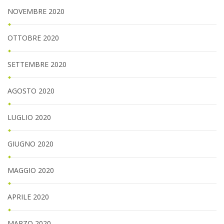
NOVEMBRE 2020
OTTOBRE 2020
SETTEMBRE 2020
AGOSTO 2020
LUGLIO 2020
GIUGNO 2020
MAGGIO 2020
APRILE 2020
MARZO 2020