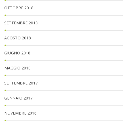
OTTOBRE 2018
SETTEMBRE 2018
AGOSTO 2018
GIUGNO 2018
MAGGIO 2018
SETTEMBRE 2017
GENNAIO 2017
NOVEMBRE 2016