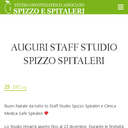
AUGURI STAFF STUDIO
SPIZZO SPITALERI
25
DIC 19
Buon Natale da tutto lo Staff Studio Spizzo Spitaleri e Clinica
Medica Safe Spitaleri
Lo Studio rimarrà aperto fino al 23 dicembre. Durante le festività