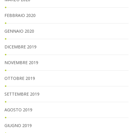
FEBBRAIO 2020
GENNAIO 2020
DICEMBRE 2019
NOVEMBRE 2019
OTTOBRE 2019
SETTEMBRE 2019
AGOSTO 2019
GIUGNO 2019