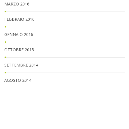
MARZO 2016
FEBBRAIO 2016
GENNAIO 2016
OTTOBRE 2015
SETTEMBRE 2014
AGOSTO 2014