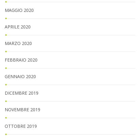
MAGGIO 2020
APRILE 2020
MARZO 2020
FEBBRAIO 2020
GENNAIO 2020
DICEMBRE 2019
NOVEMBRE 2019
OTTOBRE 2019