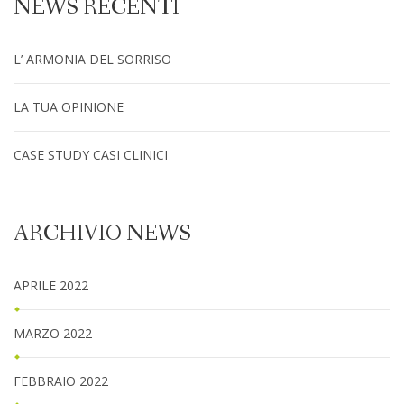
NEWS RECENTI
L’ ARMONIA DEL SORRISO
LA TUA OPINIONE
CASE STUDY CASI CLINICI
ARCHIVIO NEWS
APRILE 2022
MARZO 2022
FEBBRAIO 2022