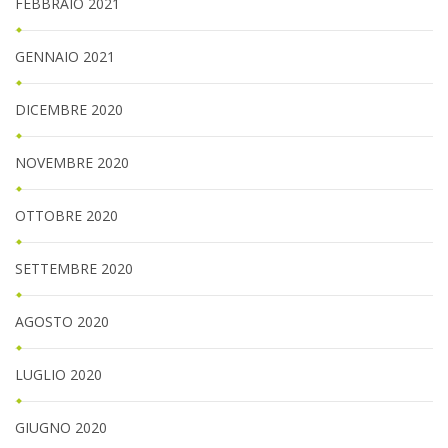
FEBBRAIO 2021
GENNAIO 2021
DICEMBRE 2020
NOVEMBRE 2020
OTTOBRE 2020
SETTEMBRE 2020
AGOSTO 2020
LUGLIO 2020
GIUGNO 2020