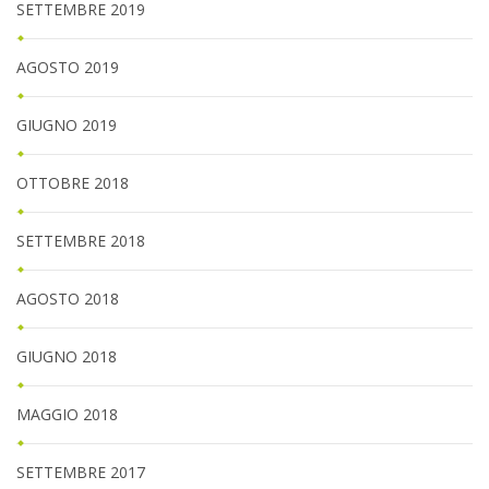
SETTEMBRE 2019
AGOSTO 2019
GIUGNO 2019
OTTOBRE 2018
SETTEMBRE 2018
AGOSTO 2018
GIUGNO 2018
MAGGIO 2018
SETTEMBRE 2017