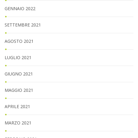
GENNAIO 2022
SETTEMBRE 2021
AGOSTO 2021
LUGLIO 2021
GIUGNO 2021
MAGGIO 2021
APRILE 2021
MARZO 2021