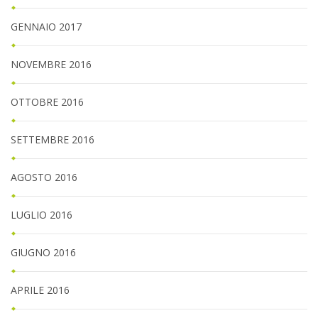
GENNAIO 2017
NOVEMBRE 2016
OTTOBRE 2016
SETTEMBRE 2016
AGOSTO 2016
LUGLIO 2016
GIUGNO 2016
APRILE 2016