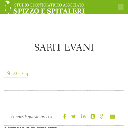
SARIT EVANI
19
AGO 14
Condividi questo articolo: