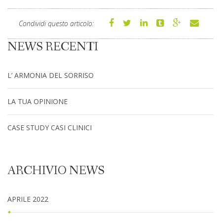
Condividi questo articolo:
NEWS RECENTI
L’ ARMONIA DEL SORRISO
LA TUA OPINIONE
CASE STUDY CASI CLINICI
ARCHIVIO NEWS
APRILE 2022