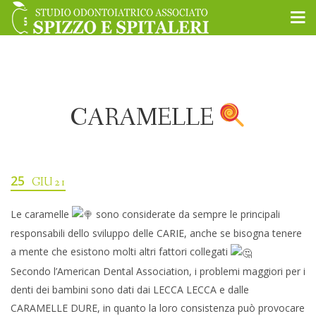
CARAMELLE
25
GIU 21
Le caramelle
sono considerate da sempre le principali
responsabili dello sviluppo delle CARIE, anche se bisogna tenere
a mente che esistono molti altri fattori collegati
Secondo l’American Dental Association, i problemi maggiori per i
denti dei bambini sono dati dai LECCA LECCA e dalle
CARAMELLE DURE, in quanto la loro consistenza può provocare