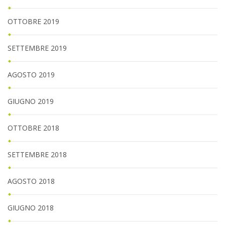
OTTOBRE 2019
SETTEMBRE 2019
AGOSTO 2019
GIUGNO 2019
OTTOBRE 2018
SETTEMBRE 2018
AGOSTO 2018
GIUGNO 2018