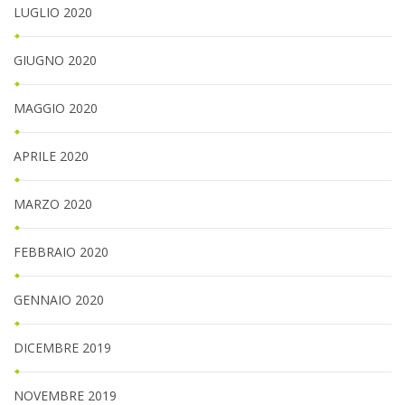
LUGLIO 2020
GIUGNO 2020
MAGGIO 2020
APRILE 2020
MARZO 2020
FEBBRAIO 2020
GENNAIO 2020
DICEMBRE 2019
NOVEMBRE 2019