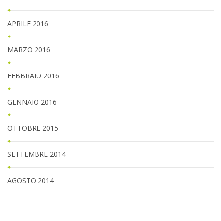
APRILE 2016
MARZO 2016
FEBBRAIO 2016
GENNAIO 2016
OTTOBRE 2015
SETTEMBRE 2014
AGOSTO 2014