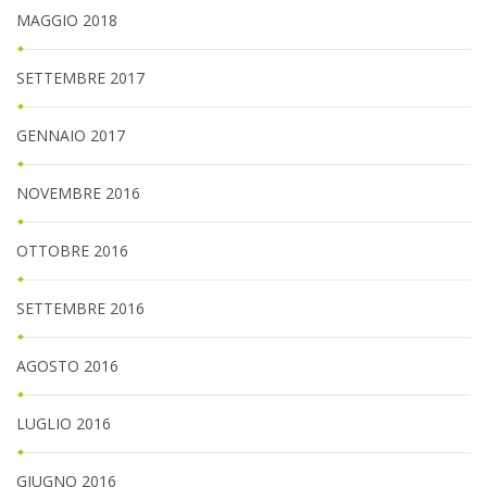
MAGGIO 2018
SETTEMBRE 2017
GENNAIO 2017
NOVEMBRE 2016
OTTOBRE 2016
SETTEMBRE 2016
AGOSTO 2016
LUGLIO 2016
GIUGNO 2016