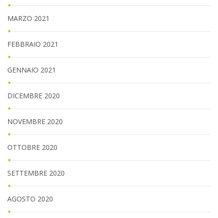
MARZO 2021
FEBBRAIO 2021
GENNAIO 2021
DICEMBRE 2020
NOVEMBRE 2020
OTTOBRE 2020
SETTEMBRE 2020
AGOSTO 2020