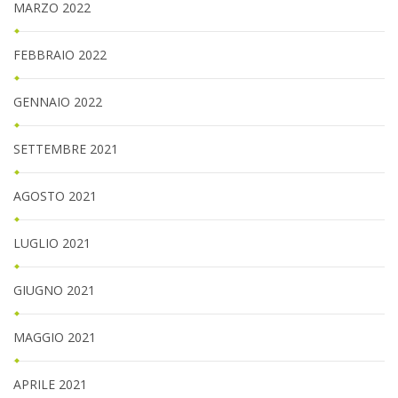
MARZO 2022
FEBBRAIO 2022
GENNAIO 2022
SETTEMBRE 2021
AGOSTO 2021
LUGLIO 2021
GIUGNO 2021
MAGGIO 2021
APRILE 2021