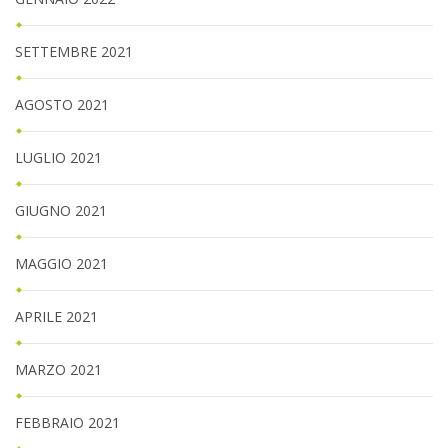
SETTEMBRE 2021
AGOSTO 2021
LUGLIO 2021
GIUGNO 2021
MAGGIO 2021
APRILE 2021
MARZO 2021
FEBBRAIO 2021