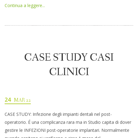
Continua a leggere...
CASE STUDY CASI
CLINICI
24
MAR 22
CASE STUDY: Infezione degli impianti dentali nel post-
operatorio. É una complicanza rara ma in Studio capita di dover
gestire le INFEZIONI post-operatorie implantari. Normalmente