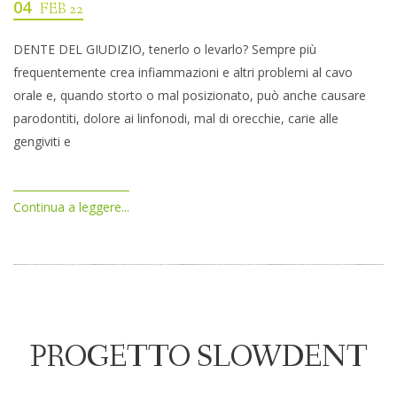
04
FEB 22
DENTE DEL GIUDIZIO, tenerlo o levarlo? Sempre più
frequentemente crea infiammazioni e altri problemi al cavo
orale e, quando storto o mal posizionato, può anche causare
parodontiti, dolore ai linfonodi, mal di orecchie, carie alle
gengiviti e
Continua a leggere...
PROGETTO SLOWDENT