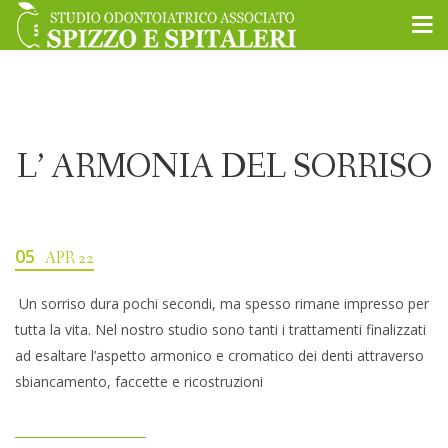
L’ ARMONIA DEL SORRISO
05
APR 22
Un sorriso dura pochi secondi, ma spesso rimane impresso per
tutta la vita. Nel nostro studio sono tanti i trattamenti finalizzati
ad esaltare l’aspetto armonico e cromatico dei denti attraverso
sbiancamento, faccette e ricostruzioni