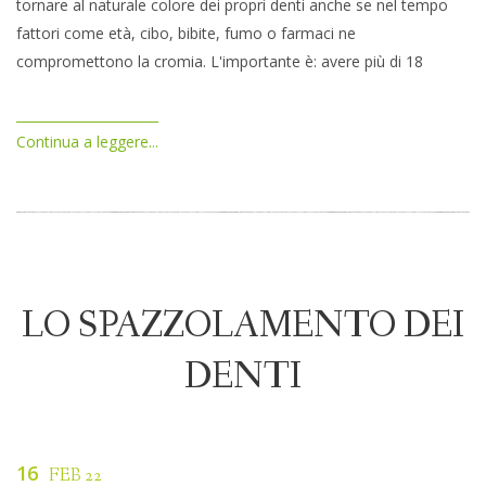
tornare al naturale colore dei propri denti anche se nel tempo
fattori come età, cibo, bibite, fumo o farmaci ne
compromettono la cromia. L'importante è: avere più di 18
Continua a leggere...
LO SPAZZOLAMENTO DEI
DENTI
16
FEB 22