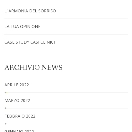
L’ ARMONIA DEL SORRISO
LA TUA OPINIONE
CASE STUDY CASI CLINICI
ARCHIVIO NEWS
APRILE 2022
MARZO 2022
FEBBRAIO 2022
GENNAIO 2022