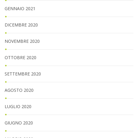
GENNAIO 2021
DICEMBRE 2020
NOVEMBRE 2020
OTTOBRE 2020
SETTEMBRE 2020
AGOSTO 2020
LUGLIO 2020
GIUGNO 2020