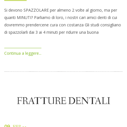
Si devono SPAZZOLARE per almeno 2 volte al giorno, ma per
quanti MINUTI? Parliamo di loro, i nostri cari amici denti di cui
dovremmo prendercene cura con costanza Gli studi consigliano
di spazzolarli dai 3 ai 4 minuti per ridurre una buona
Continua a leggere...
FRATTURE DENTALI
09