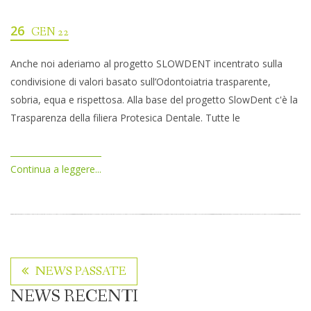
26
GEN 22
Anche noi aderiamo al progetto SLOWDENT incentrato sulla
condivisione di valori basato sull’Odontoiatria trasparente,
sobria, equa e rispettosa. Alla base del progetto SlowDent c'è la
Trasparenza della filiera Protesica Dentale. Tutte le
Continua a leggere...
NEWS PASSATE
NEWS RECENTI