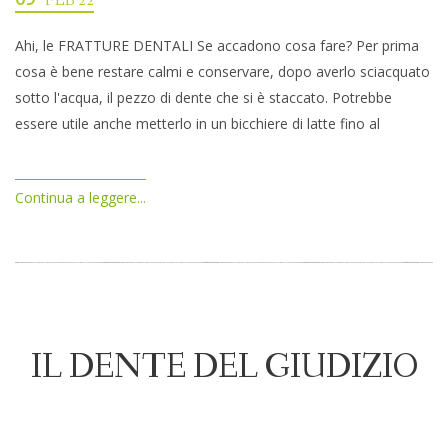
FEB 22
Ahi, le FRATTURE DENTALI Se accadono cosa fare? Per prima
cosa è bene restare calmi e conservare, dopo averlo sciacquato
sotto l'acqua, il pezzo di dente che si è staccato. Potrebbe
essere utile anche metterlo in un bicchiere di latte fino al
Continua a leggere...
IL DENTE DEL GIUDIZIO