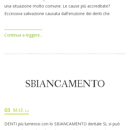
una situazione molto comune. Le cause più accreditate?
Eccessiva salivazione causata dall'eruzione dei denti che
Continua a leggere...
SBIANCAMENTO
03
MAR 22
DENTI più luminosi con lo SBIANCAMENTO dentale Sì, si può