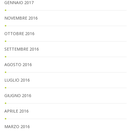
GENNAIO 2017
NOVEMBRE 2016
OTTOBRE 2016
SETTEMBRE 2016
AGOSTO 2016
LUGLIO 2016
GIUGNO 2016
APRILE 2016
MARZO 2016