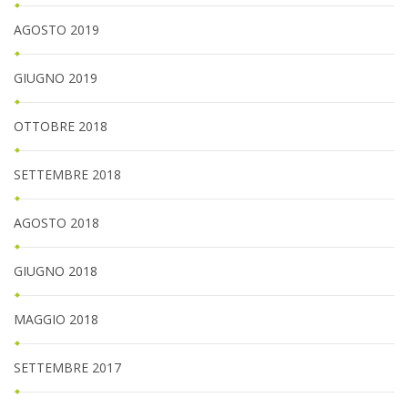
AGOSTO 2019
GIUGNO 2019
OTTOBRE 2018
SETTEMBRE 2018
AGOSTO 2018
GIUGNO 2018
MAGGIO 2018
SETTEMBRE 2017