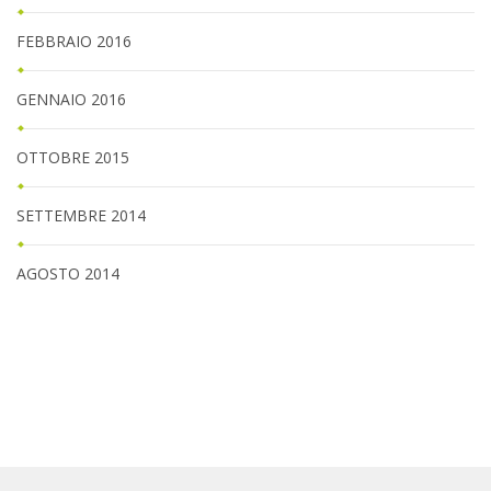
FEBBRAIO 2016
GENNAIO 2016
OTTOBRE 2015
SETTEMBRE 2014
AGOSTO 2014