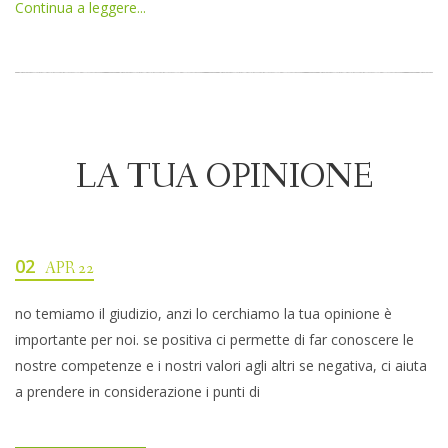
Continua a leggere...
LA TUA OPINIONE
02
APR 22
no temiamo il giudizio, anzi lo cerchiamo la tua opinione è
importante per noi. se positiva ci permette di far conoscere le
nostre competenze e i nostri valori agli altri se negativa, ci aiuta
a prendere in considerazione i punti di