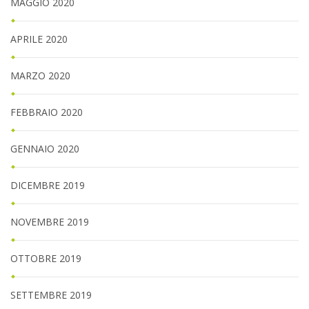
MAGGIO 2020
APRILE 2020
MARZO 2020
FEBBRAIO 2020
GENNAIO 2020
DICEMBRE 2019
NOVEMBRE 2019
OTTOBRE 2019
SETTEMBRE 2019