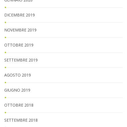
DICEMBRE 2019
NOVEMBRE 2019
OTTOBRE 2019
SETTEMBRE 2019
AGOSTO 2019
GIUGNO 2019
OTTOBRE 2018
SETTEMBRE 2018