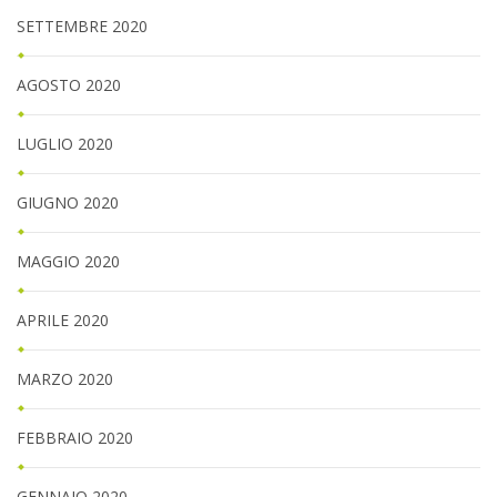
SETTEMBRE 2020
AGOSTO 2020
LUGLIO 2020
GIUGNO 2020
MAGGIO 2020
APRILE 2020
MARZO 2020
FEBBRAIO 2020
GENNAIO 2020