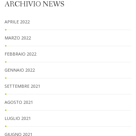
ARCHIVIO NEWS
APRILE 2022
MARZO 2022
FEBBRAIO 2022
GENNAIO 2022
SETTEMBRE 2021
AGOSTO 2021
LUGLIO 2021
GIUGNO 2021