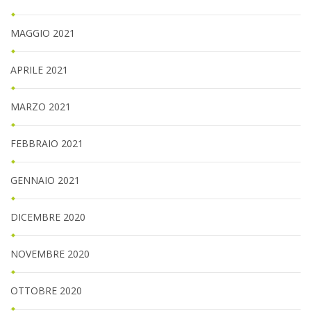
MAGGIO 2021
APRILE 2021
MARZO 2021
FEBBRAIO 2021
GENNAIO 2021
DICEMBRE 2020
NOVEMBRE 2020
OTTOBRE 2020