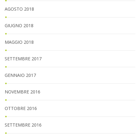
AGOSTO 2018
GIUGNO 2018
MAGGIO 2018
SETTEMBRE 2017
GENNAIO 2017
NOVEMBRE 2016
OTTOBRE 2016
SETTEMBRE 2016