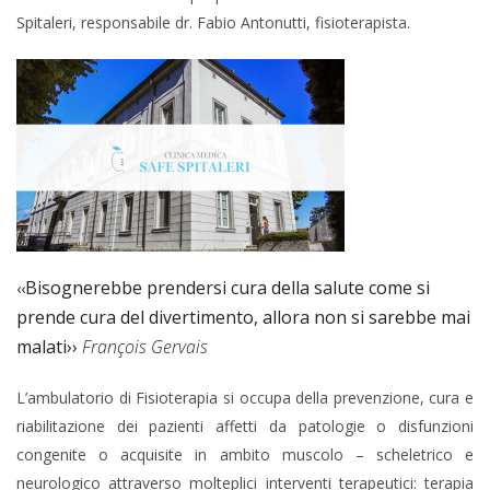
Spitaleri, responsabile dr. Fabio Antonutti, fisioterapista.
Bisognerebbe prendersi cura della salute come si
‹‹
prende cura del divertimento, allora non si sarebbe mai
malati››
François Gervais
L’ambulatorio di Fisioterapia si occupa della prevenzione, cura e
riabilitazione dei pazienti affetti da patologie o disfunzioni
congenite o acquisite in ambito muscolo – scheletrico e
neurologico attraverso molteplici interventi terapeutici: terapia