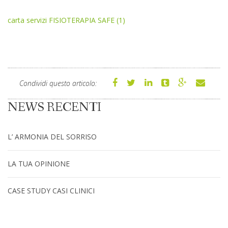
carta servizi FISIOTERAPIA SAFE (1)
Condividi questo articolo:
NEWS RECENTI
L’ ARMONIA DEL SORRISO
LA TUA OPINIONE
CASE STUDY CASI CLINICI