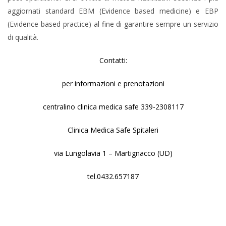
aggiornati standard EBM (Evidence based medicine) e EBP
(Evidence based practice) al fine di garantire sempre un servizio
di qualità.
Contatti:
per informazioni e prenotazioni
centralino clinica medica safe 339-2308117
Clinica Medica Safe Spitaleri
via Lungolavia 1 – Martignacco (UD)
tel.0432.657187