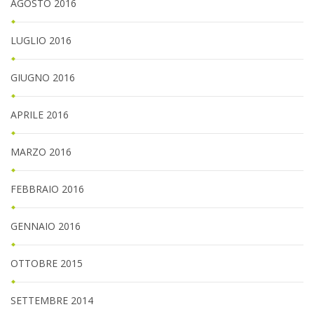
AGOSTO 2016
LUGLIO 2016
GIUGNO 2016
APRILE 2016
MARZO 2016
FEBBRAIO 2016
GENNAIO 2016
OTTOBRE 2015
SETTEMBRE 2014