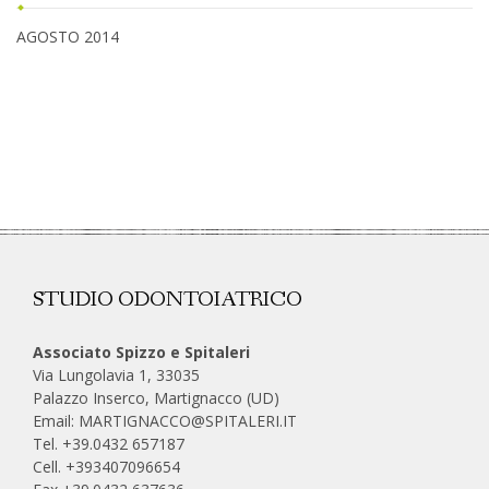
AGOSTO 2014
STUDIO ODONTOIATRICO
Associato Spizzo e Spitaleri
Via Lungolavia 1, 33035
Palazzo Inserco, Martignacco (UD)
Email:
MARTIGNACCO@SPITALERI.IT
Tel. +39.0432 657187
Cell.
+393407096654