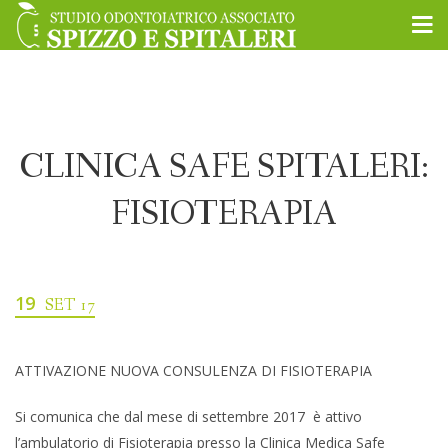
CLINICA SAFE SPITALERI:
FISIOTERAPIA
19
SET 17
ATTIVAZIONE NUOVA CONSULENZA DI FISIOTERAPIA
Si comunica che dal mese di settembre 2017 è attivo
l’ambulatorio di Fisioterapia presso la Clinica Medica Safe