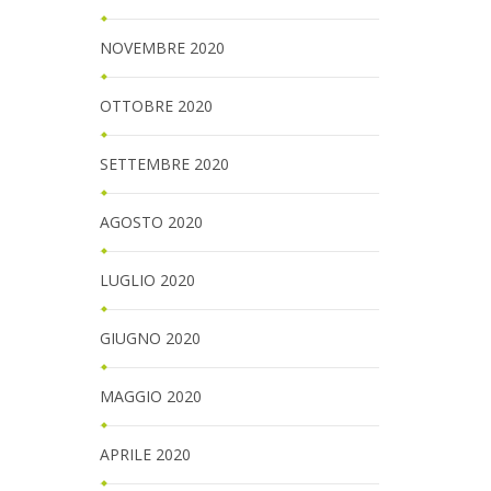
NOVEMBRE 2020
OTTOBRE 2020
SETTEMBRE 2020
AGOSTO 2020
LUGLIO 2020
GIUGNO 2020
MAGGIO 2020
APRILE 2020