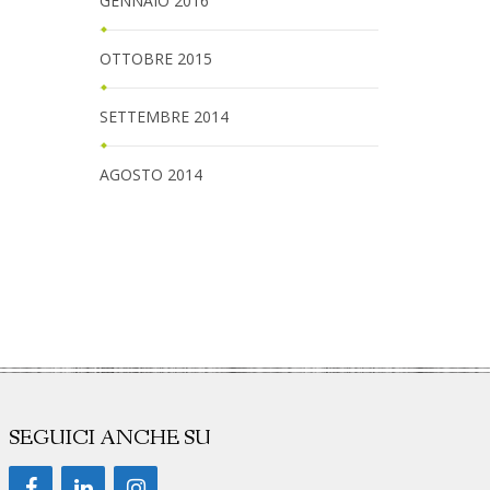
GENNAIO 2016
OTTOBRE 2015
SETTEMBRE 2014
AGOSTO 2014
SEGUICI ANCHE SU