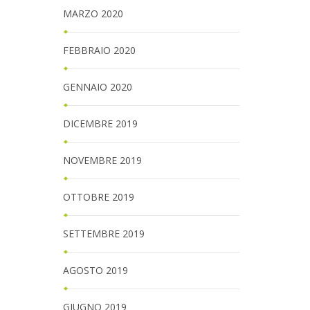
MARZO 2020
FEBBRAIO 2020
GENNAIO 2020
DICEMBRE 2019
NOVEMBRE 2019
OTTOBRE 2019
SETTEMBRE 2019
AGOSTO 2019
GIUGNO 2019