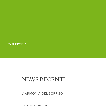
I
CONTATTI
NEWS RECENTI
L’ ARMONIA DEL SORRISO
LA TUA OPINIONE