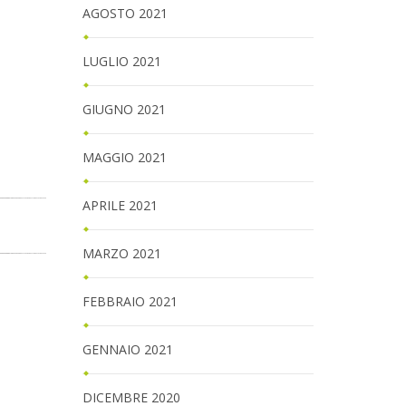
AGOSTO 2021
LUGLIO 2021
GIUGNO 2021
MAGGIO 2021
APRILE 2021
MARZO 2021
FEBBRAIO 2021
GENNAIO 2021
DICEMBRE 2020