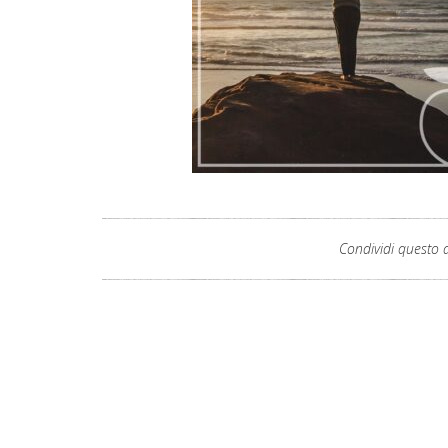
Condividi questo a