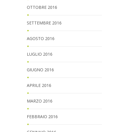
OTTOBRE 2016
SETTEMBRE 2016
AGOSTO 2016
LUGLIO 2016
GIUGNO 2016
APRILE 2016
MARZO 2016
FEBBRAIO 2016