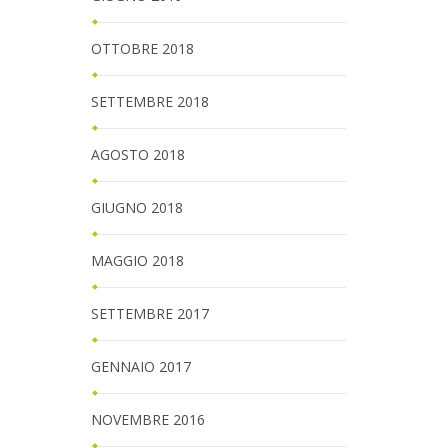
OTTOBRE 2018
SETTEMBRE 2018
AGOSTO 2018
GIUGNO 2018
MAGGIO 2018
SETTEMBRE 2017
GENNAIO 2017
NOVEMBRE 2016