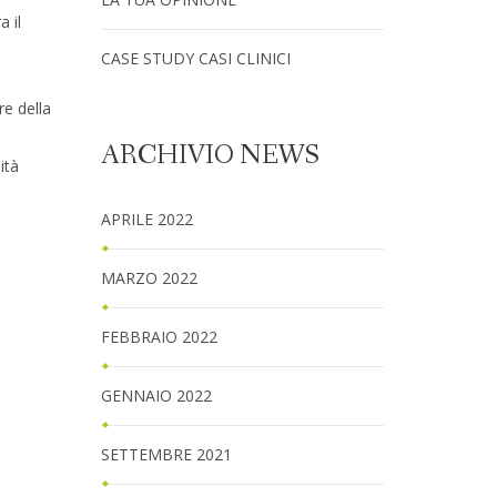
a il
CASE STUDY CASI CLINICI
re della
ARCHIVIO NEWS
ità
APRILE 2022
MARZO 2022
FEBBRAIO 2022
GENNAIO 2022
SETTEMBRE 2021