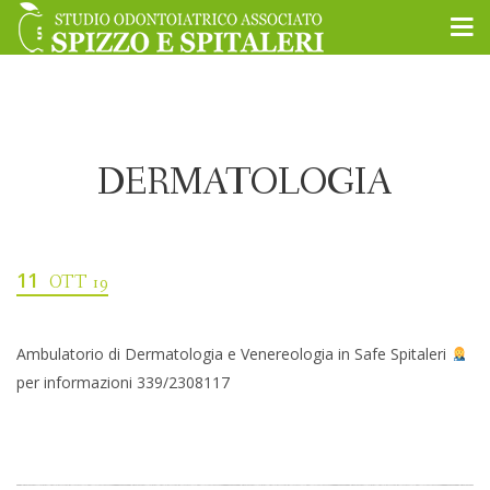
DERMATOLOGIA
11
OTT 19
Ambulatorio di Dermatologia e Venereologia in Safe Spitaleri
per informazioni 339/2308117