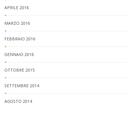
APRILE 2016
MARZO 2016
FEBBRAIO 2016
GENNAIO 2016
OTTOBRE 2015
SETTEMBRE 2014
AGOSTO 2014