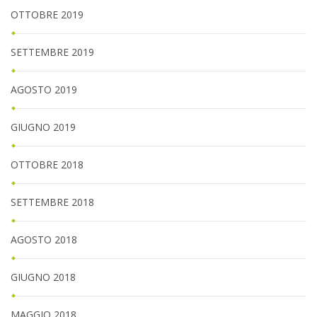
OTTOBRE 2019
SETTEMBRE 2019
AGOSTO 2019
GIUGNO 2019
OTTOBRE 2018
SETTEMBRE 2018
AGOSTO 2018
GIUGNO 2018
MAGGIO 2018