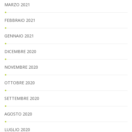
MARZO 2021
FEBBRAIO 2021
GENNAIO 2021
DICEMBRE 2020
NOVEMBRE 2020
OTTOBRE 2020
SETTEMBRE 2020
AGOSTO 2020
LUGLIO 2020