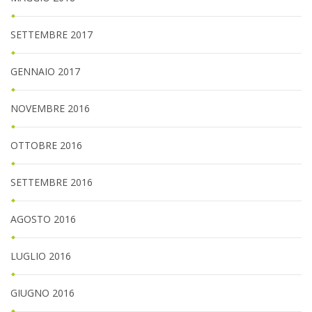
SETTEMBRE 2017
GENNAIO 2017
NOVEMBRE 2016
OTTOBRE 2016
SETTEMBRE 2016
AGOSTO 2016
LUGLIO 2016
GIUGNO 2016