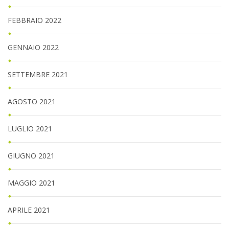
FEBBRAIO 2022
GENNAIO 2022
SETTEMBRE 2021
AGOSTO 2021
LUGLIO 2021
GIUGNO 2021
MAGGIO 2021
APRILE 2021