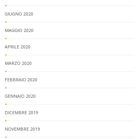
GIUGNO 2020
MAGGIO 2020
APRILE 2020
MARZO 2020
FEBBRAIO 2020
GENNAIO 2020
DICEMBRE 2019
NOVEMBRE 2019