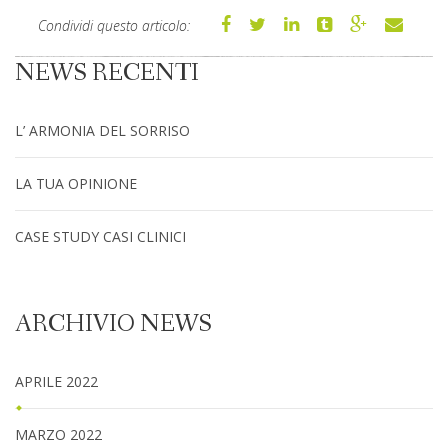
Condividi questo articolo:
NEWS RECENTI
L’ ARMONIA DEL SORRISO
LA TUA OPINIONE
CASE STUDY CASI CLINICI
ARCHIVIO NEWS
APRILE 2022
MARZO 2022