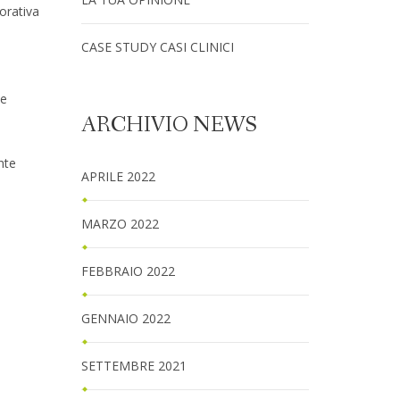
corativa
CASE STUDY CASI CLINICI
he
ARCHIVIO NEWS
nte
APRILE 2022
MARZO 2022
FEBBRAIO 2022
GENNAIO 2022
SETTEMBRE 2021