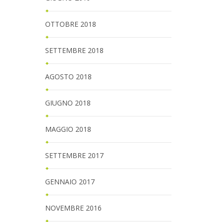
OTTOBRE 2018
SETTEMBRE 2018
AGOSTO 2018
GIUGNO 2018
MAGGIO 2018
SETTEMBRE 2017
GENNAIO 2017
NOVEMBRE 2016