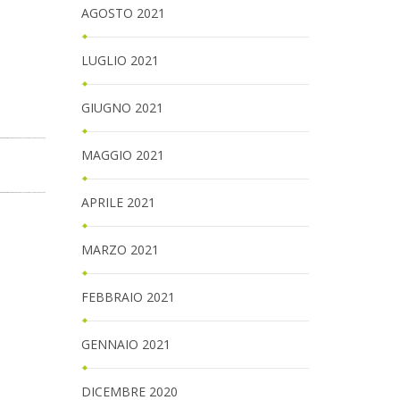
AGOSTO 2021
LUGLIO 2021
GIUGNO 2021
MAGGIO 2021
APRILE 2021
MARZO 2021
FEBBRAIO 2021
GENNAIO 2021
DICEMBRE 2020