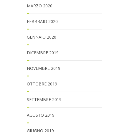
MARZO 2020
FEBBRAIO 2020
GENNAIO 2020
DICEMBRE 2019
NOVEMBRE 2019
OTTOBRE 2019
SETTEMBRE 2019
AGOSTO 2019
GIUGNO 2019