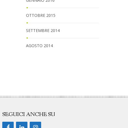
GENNAIO 2016
OTTOBRE 2015
SETTEMBRE 2014
AGOSTO 2014
SEGUICI ANCHE SU