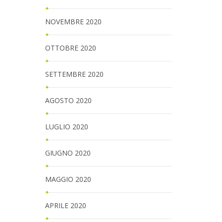
NOVEMBRE 2020
OTTOBRE 2020
SETTEMBRE 2020
AGOSTO 2020
LUGLIO 2020
GIUGNO 2020
MAGGIO 2020
APRILE 2020