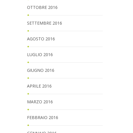
OTTOBRE 2016
SETTEMBRE 2016
AGOSTO 2016
LUGLIO 2016
GIUGNO 2016
APRILE 2016
MARZO 2016
FEBBRAIO 2016