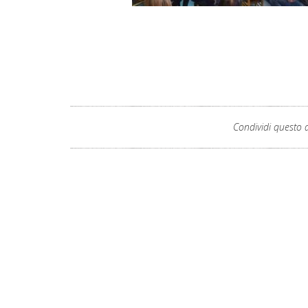
Condividi questo a