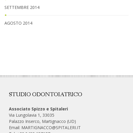
SETTEMBRE 2014
AGOSTO 2014
STUDIO ODONTOIATRICO
Associato Spizzo e Spitaleri
Via Lungolavia 1, 33035
Palazzo Inserco, Martignacco (UD)
Email:
MARTIGNACCO@SPITALERI.IT