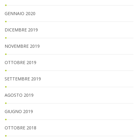
GENNAIO 2020
DICEMBRE 2019
NOVEMBRE 2019
OTTOBRE 2019
SETTEMBRE 2019
AGOSTO 2019
GIUGNO 2019
OTTOBRE 2018