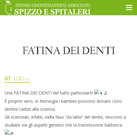
FATINA DEI DENTI
07
LUG 21
Una FATINA DEI DENTI del tutto particolare!
È proprio vero, in Norvegia i bambini possono donare i loro
dentini caduti alla scienza.
Gli scienziati, infatti, nella fase “da latte” del dente, riescono a
studiare sia gli aspetti genetici che la trasmissione batterica.