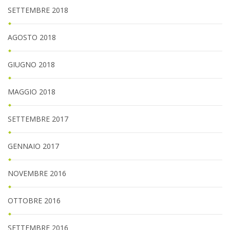
SETTEMBRE 2018
AGOSTO 2018
GIUGNO 2018
MAGGIO 2018
SETTEMBRE 2017
GENNAIO 2017
NOVEMBRE 2016
OTTOBRE 2016
SETTEMBRE 2016