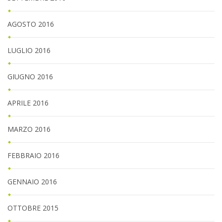
AGOSTO 2016
LUGLIO 2016
GIUGNO 2016
APRILE 2016
MARZO 2016
FEBBRAIO 2016
GENNAIO 2016
OTTOBRE 2015