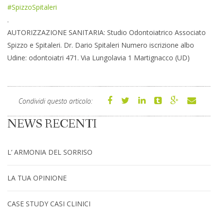
#SpizzoSpitaleri
.
AUTORIZZAZIONE SANITARIA: Studio Odontoiatrico Associato
Spizzo e Spitaleri. Dr. Dario Spitaleri Numero iscrizione albo
Udine: odontoiatri 471. Via Lungolavia 1 Martignacco (UD)
Condividi questo articolo:
NEWS RECENTI
L’ ARMONIA DEL SORRISO
LA TUA OPINIONE
CASE STUDY CASI CLINICI