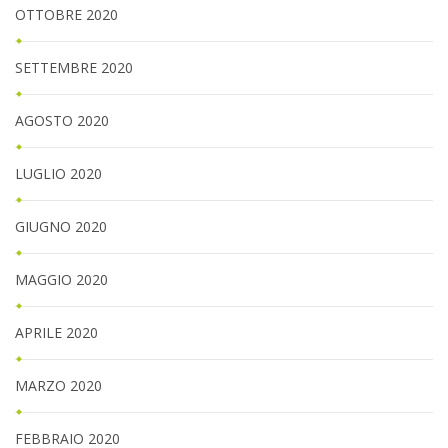
OTTOBRE 2020
SETTEMBRE 2020
AGOSTO 2020
LUGLIO 2020
GIUGNO 2020
MAGGIO 2020
APRILE 2020
MARZO 2020
FEBBRAIO 2020