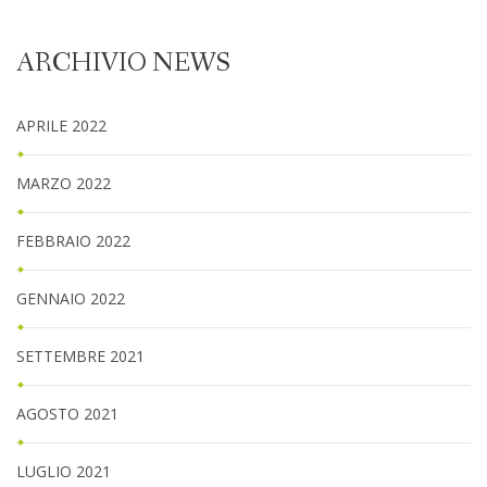
ARCHIVIO NEWS
APRILE 2022
MARZO 2022
FEBBRAIO 2022
GENNAIO 2022
SETTEMBRE 2021
AGOSTO 2021
LUGLIO 2021