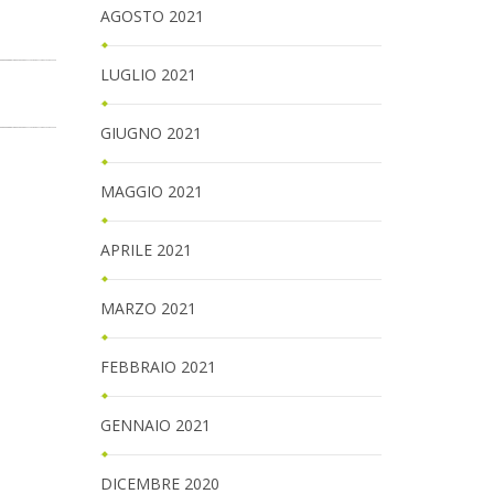
AGOSTO 2021
LUGLIO 2021
GIUGNO 2021
MAGGIO 2021
APRILE 2021
MARZO 2021
FEBBRAIO 2021
GENNAIO 2021
DICEMBRE 2020