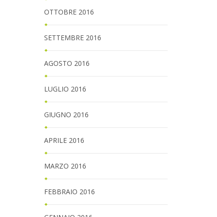
OTTOBRE 2016
SETTEMBRE 2016
AGOSTO 2016
LUGLIO 2016
GIUGNO 2016
APRILE 2016
MARZO 2016
FEBBRAIO 2016