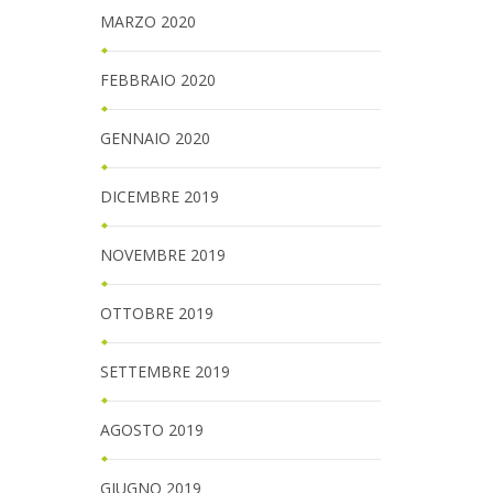
MARZO 2020
FEBBRAIO 2020
GENNAIO 2020
DICEMBRE 2019
NOVEMBRE 2019
OTTOBRE 2019
SETTEMBRE 2019
AGOSTO 2019
GIUGNO 2019