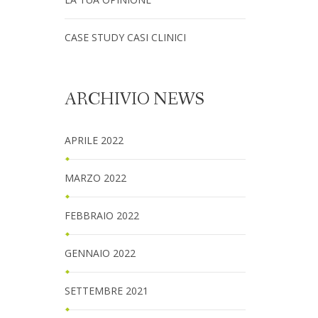
CASE STUDY CASI CLINICI
ARCHIVIO NEWS
APRILE 2022
MARZO 2022
FEBBRAIO 2022
GENNAIO 2022
SETTEMBRE 2021