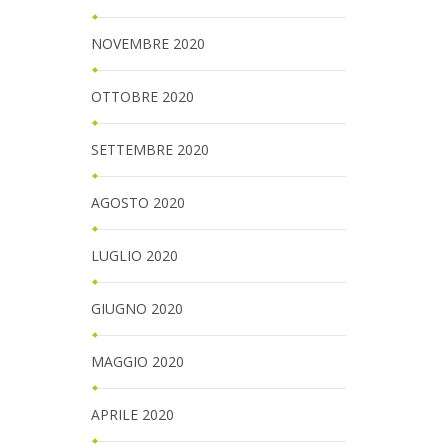
NOVEMBRE 2020
OTTOBRE 2020
SETTEMBRE 2020
AGOSTO 2020
LUGLIO 2020
GIUGNO 2020
MAGGIO 2020
APRILE 2020