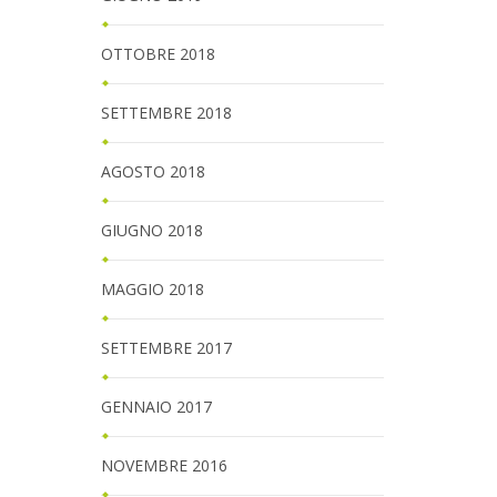
OTTOBRE 2018
SETTEMBRE 2018
AGOSTO 2018
GIUGNO 2018
MAGGIO 2018
SETTEMBRE 2017
GENNAIO 2017
NOVEMBRE 2016