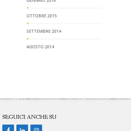
GENNAIO 2016
OTTOBRE 2015
SETTEMBRE 2014
AGOSTO 2014
SEGUICI ANCHE SU