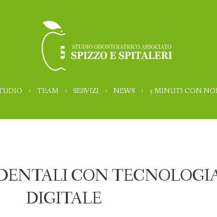
STUDIO
TEAM
SERVIZI
NEWS
5 MINUTI CON NO
DENTALI CON TECNOLOGI
DIGITALE