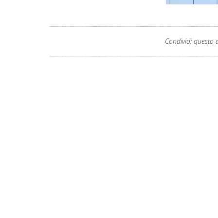
Condividi questo a