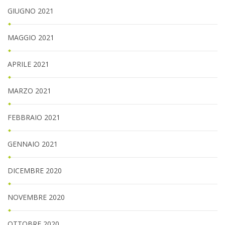
GIUGNO 2021
MAGGIO 2021
APRILE 2021
MARZO 2021
FEBBRAIO 2021
GENNAIO 2021
DICEMBRE 2020
NOVEMBRE 2020
OTTOBRE 2020