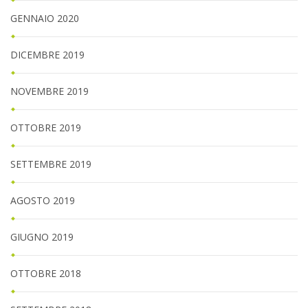
GENNAIO 2020
DICEMBRE 2019
NOVEMBRE 2019
OTTOBRE 2019
SETTEMBRE 2019
AGOSTO 2019
GIUGNO 2019
OTTOBRE 2018