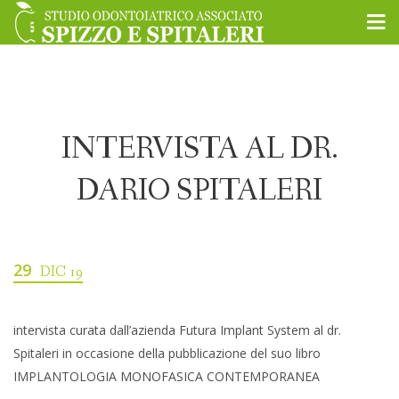
INTERVISTA AL DR.
DARIO SPITALERI
29
DIC 19
intervista curata dall’azienda Futura Implant System al dr.
Spitaleri in occasione della pubblicazione del suo libro
IMPLANTOLOGIA MONOFASICA CONTEMPORANEA