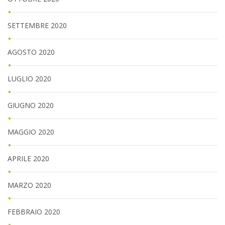
SETTEMBRE 2020
AGOSTO 2020
LUGLIO 2020
GIUGNO 2020
MAGGIO 2020
APRILE 2020
MARZO 2020
FEBBRAIO 2020