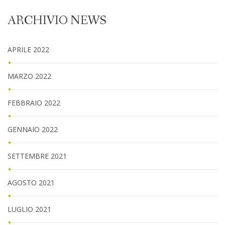
ARCHIVIO NEWS
APRILE 2022
MARZO 2022
FEBBRAIO 2022
GENNAIO 2022
SETTEMBRE 2021
AGOSTO 2021
LUGLIO 2021