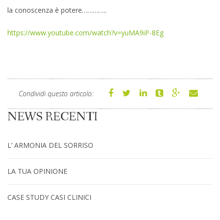
la conoscenza è potere…………..
https://www.youtube.com/watch?v=yuMA9iP-8Eg
Condividi questo articolo:
NEWS RECENTI
L’ ARMONIA DEL SORRISO
LA TUA OPINIONE
CASE STUDY CASI CLINICI