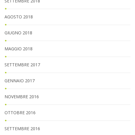
SETTEMBRE 2018
AGOSTO 2018
GIUGNO 2018
MAGGIO 2018
SETTEMBRE 2017
GENNAIO 2017
NOVEMBRE 2016
OTTOBRE 2016
SETTEMBRE 2016