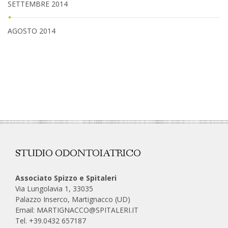
SETTEMBRE 2014
AGOSTO 2014
STUDIO ODONTOIATRICO
Associato Spizzo e Spitaleri
Via Lungolavia 1, 33035
Palazzo Inserco, Martignacco (UD)
Email:
MARTIGNACCO@SPITALERI.IT
Tel. +39.0432 657187