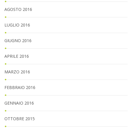
AGOSTO 2016
LUGLIO 2016
GIUGNO 2016
APRILE 2016
MARZO 2016
FEBBRAIO 2016
GENNAIO 2016
OTTOBRE 2015