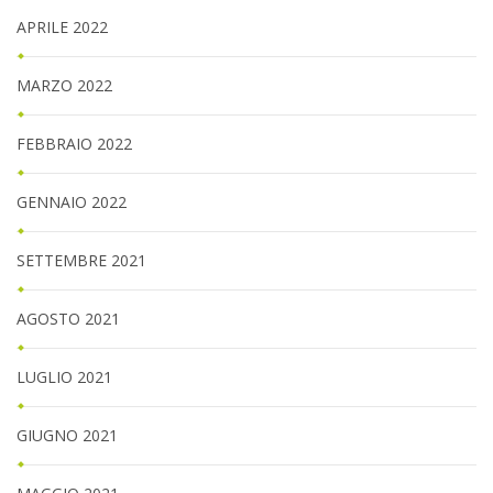
APRILE 2022
MARZO 2022
FEBBRAIO 2022
GENNAIO 2022
SETTEMBRE 2021
AGOSTO 2021
LUGLIO 2021
GIUGNO 2021