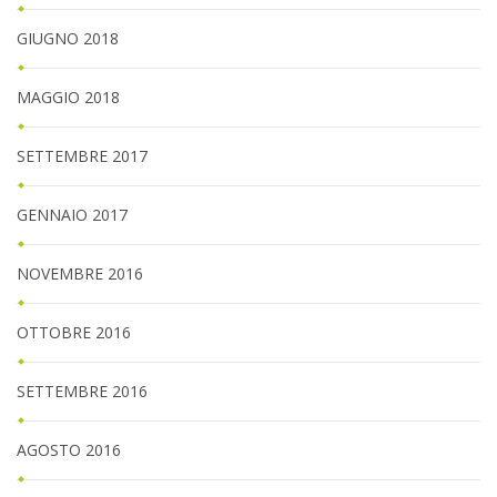
GIUGNO 2018
MAGGIO 2018
SETTEMBRE 2017
GENNAIO 2017
NOVEMBRE 2016
OTTOBRE 2016
SETTEMBRE 2016
AGOSTO 2016