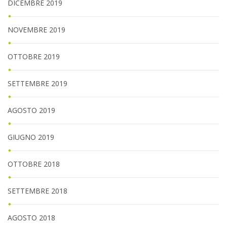
DICEMBRE 2019
NOVEMBRE 2019
OTTOBRE 2019
SETTEMBRE 2019
AGOSTO 2019
GIUGNO 2019
OTTOBRE 2018
SETTEMBRE 2018
AGOSTO 2018