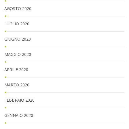
AGOSTO 2020
LUGLIO 2020
GIUGNO 2020
MAGGIO 2020
APRILE 2020
MARZO 2020
FEBBRAIO 2020
GENNAIO 2020