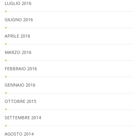
LUGLIO 2016
GIUGNO 2016
APRILE 2016
MARZO 2016
FEBBRAIO 2016
GENNAIO 2016
OTTOBRE 2015
SETTEMBRE 2014
AGOSTO 2014