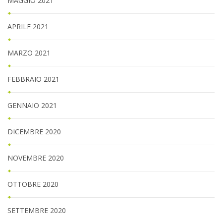
MAGGIO 2021
APRILE 2021
MARZO 2021
FEBBRAIO 2021
GENNAIO 2021
DICEMBRE 2020
NOVEMBRE 2020
OTTOBRE 2020
SETTEMBRE 2020