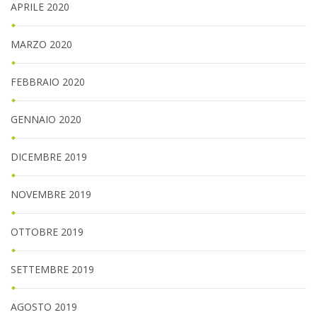
APRILE 2020
MARZO 2020
FEBBRAIO 2020
GENNAIO 2020
DICEMBRE 2019
NOVEMBRE 2019
OTTOBRE 2019
SETTEMBRE 2019
AGOSTO 2019