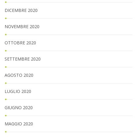
DICEMBRE 2020
NOVEMBRE 2020
OTTOBRE 2020
SETTEMBRE 2020
AGOSTO 2020
LUGLIO 2020
GIUGNO 2020
MAGGIO 2020