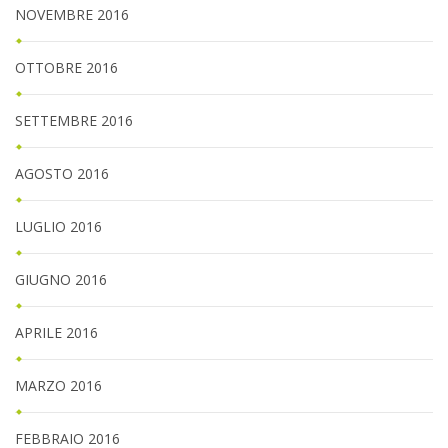
NOVEMBRE 2016
OTTOBRE 2016
SETTEMBRE 2016
AGOSTO 2016
LUGLIO 2016
GIUGNO 2016
APRILE 2016
MARZO 2016
FEBBRAIO 2016