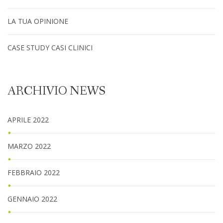
LA TUA OPINIONE
CASE STUDY CASI CLINICI
ARCHIVIO NEWS
APRILE 2022
MARZO 2022
FEBBRAIO 2022
GENNAIO 2022