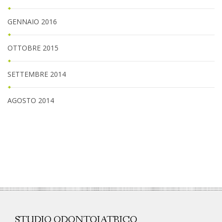
GENNAIO 2016
OTTOBRE 2015
SETTEMBRE 2014
AGOSTO 2014
STUDIO ODONTOIATRICO