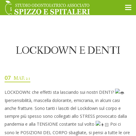
LOCKDOWN E DENTI
07
MAR 21
LOCKDOWN: che effetti sta lasciando sui nostri DENTI?
Ipersensibilità, mascella dolorante, emicrania, in alcuni casi
anche fratture. Sono tanti i lasciti del Lockdown sul corpo e
sempre più spesso sono collegati allo STRESS provocato dalla
pandemia e alla TENSIONE costante sul volto
Poi ci
sono le POSIZIONI DEL CORPO sbagliate, si pensi a tutte le ore