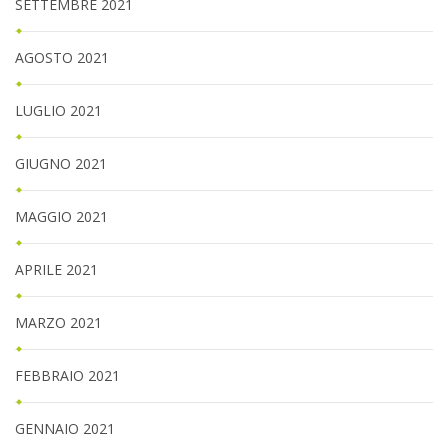
SETTEMBRE 2021
AGOSTO 2021
LUGLIO 2021
GIUGNO 2021
MAGGIO 2021
APRILE 2021
MARZO 2021
FEBBRAIO 2021
GENNAIO 2021