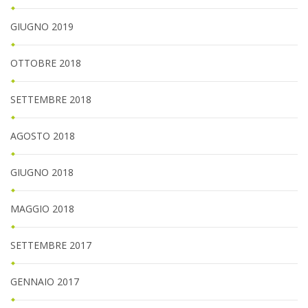
GIUGNO 2019
OTTOBRE 2018
SETTEMBRE 2018
AGOSTO 2018
GIUGNO 2018
MAGGIO 2018
SETTEMBRE 2017
GENNAIO 2017