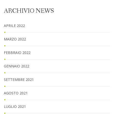
ARCHIVIO NEWS
APRILE 2022
MARZO 2022
FEBBRAIO 2022
GENNAIO 2022
SETTEMBRE 2021
AGOSTO 2021
LUGLIO 2021