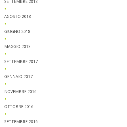
SETTEMBRE 2018
AGOSTO 2018
GIUGNO 2018
MAGGIO 2018
SETTEMBRE 2017
GENNAIO 2017
NOVEMBRE 2016
OTTOBRE 2016
SETTEMBRE 2016