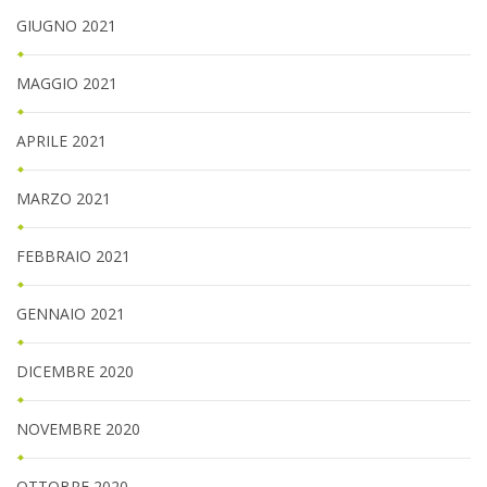
GIUGNO 2021
MAGGIO 2021
APRILE 2021
MARZO 2021
FEBBRAIO 2021
GENNAIO 2021
DICEMBRE 2020
NOVEMBRE 2020
OTTOBRE 2020