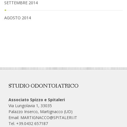
SETTEMBRE 2014
AGOSTO 2014
STUDIO ODONTOIATRICO
Associato Spizzo e Spitaleri
Via Lungolavia 1, 33035
Palazzo Inserco, Martignacco (UD)
Email:
MARTIGNACCO@SPITALERI.IT
Tel. +39.0432 657187