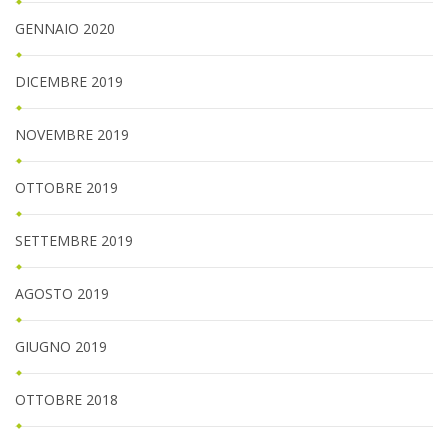
GENNAIO 2020
DICEMBRE 2019
NOVEMBRE 2019
OTTOBRE 2019
SETTEMBRE 2019
AGOSTO 2019
GIUGNO 2019
OTTOBRE 2018