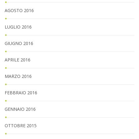
AGOSTO 2016
LUGLIO 2016
GIUGNO 2016
APRILE 2016
MARZO 2016
FEBBRAIO 2016
GENNAIO 2016
OTTOBRE 2015