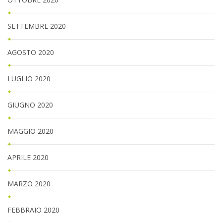
SETTEMBRE 2020
AGOSTO 2020
LUGLIO 2020
GIUGNO 2020
MAGGIO 2020
APRILE 2020
MARZO 2020
FEBBRAIO 2020