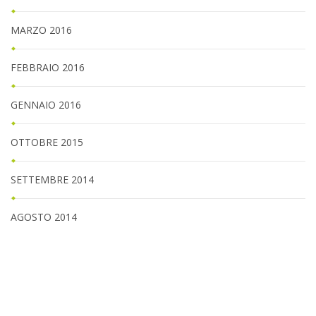
MARZO 2016
FEBBRAIO 2016
GENNAIO 2016
OTTOBRE 2015
SETTEMBRE 2014
AGOSTO 2014