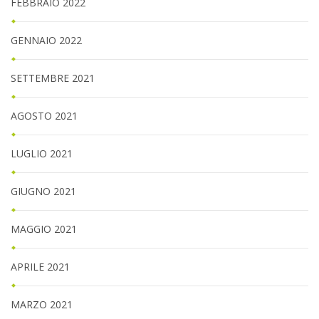
FEBBRAIO 2022
GENNAIO 2022
SETTEMBRE 2021
AGOSTO 2021
LUGLIO 2021
GIUGNO 2021
MAGGIO 2021
APRILE 2021
MARZO 2021