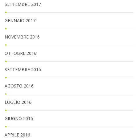
SETTEMBRE 2017
GENNAIO 2017
NOVEMBRE 2016
OTTOBRE 2016
SETTEMBRE 2016
AGOSTO 2016
LUGLIO 2016
GIUGNO 2016
APRILE 2016