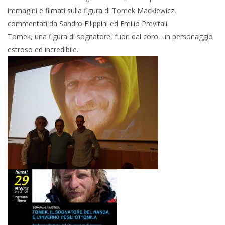
immagini e filmati sulla figura di Tomek Mackiewicz,
commentati da Sandro Filippini ed Emilio Previtali.
Tomek, una figura di sognatore, fuori dal coro, un personaggio
estroso ed incredibile.