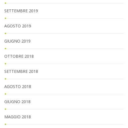
SETTEMBRE 2019
AGOSTO 2019
GIUGNO 2019
OTTOBRE 2018
SETTEMBRE 2018
AGOSTO 2018
GIUGNO 2018
MAGGIO 2018