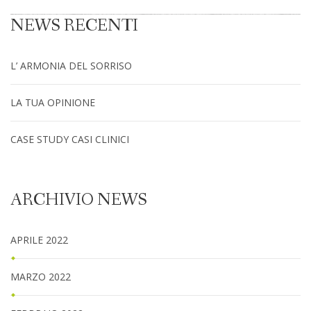
NEWS RECENTI
L’ ARMONIA DEL SORRISO
LA TUA OPINIONE
CASE STUDY CASI CLINICI
ARCHIVIO NEWS
APRILE 2022
MARZO 2022