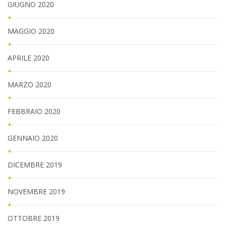
GIUGNO 2020
MAGGIO 2020
APRILE 2020
MARZO 2020
FEBBRAIO 2020
GENNAIO 2020
DICEMBRE 2019
NOVEMBRE 2019
OTTOBRE 2019