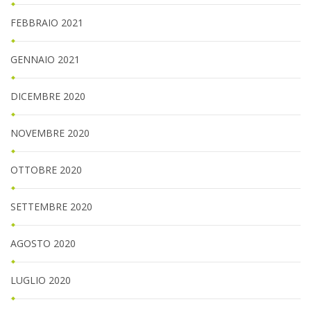
FEBBRAIO 2021
GENNAIO 2021
DICEMBRE 2020
NOVEMBRE 2020
OTTOBRE 2020
SETTEMBRE 2020
AGOSTO 2020
LUGLIO 2020