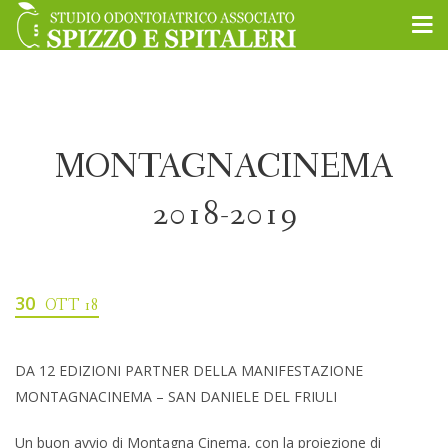
MONTAGNACINEMA
2018-2019
30
OTT 18
DA 12 EDIZIONI PARTNER DELLA MANIFESTAZIONE
MONTAGNACINEMA – SAN DANIELE DEL FRIULI
Un buon avvio di Montagna Cinema, con la proiezione di