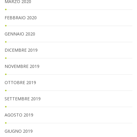
MARZO 2020
FEBBRAIO 2020
GENNAIO 2020
DICEMBRE 2019
NOVEMBRE 2019
OTTOBRE 2019
SETTEMBRE 2019
AGOSTO 2019
GIUGNO 2019