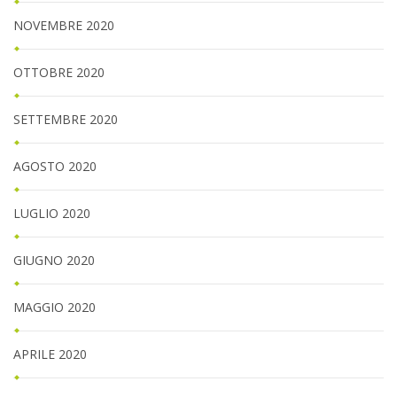
NOVEMBRE 2020
OTTOBRE 2020
SETTEMBRE 2020
AGOSTO 2020
LUGLIO 2020
GIUGNO 2020
MAGGIO 2020
APRILE 2020