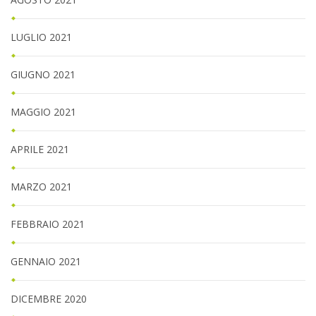
LUGLIO 2021
GIUGNO 2021
MAGGIO 2021
APRILE 2021
MARZO 2021
FEBBRAIO 2021
GENNAIO 2021
DICEMBRE 2020