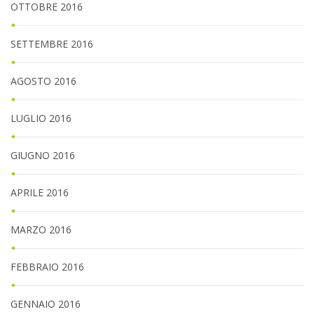
OTTOBRE 2016
SETTEMBRE 2016
AGOSTO 2016
LUGLIO 2016
GIUGNO 2016
APRILE 2016
MARZO 2016
FEBBRAIO 2016
GENNAIO 2016