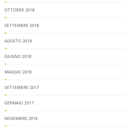
OTTOBRE 2018
SETTEMBRE 2018
AGOSTO 2018
GIUGNO 2018
MAGGIO 2018
SETTEMBRE 2017
GENNAIO 2017
NOVEMBRE 2016