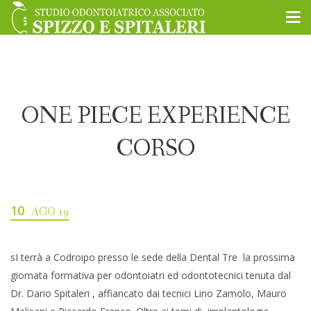
ONE PIECE EXPERIENCE
CORSO
10
AGO 19
sI terrà a Codroipo presso le sede della Dental Tre la prossima
giornata formativa per odontoiatri ed odontotecnici tenuta dal
Dr. Dario Spitaleri , affiancato dai tecnici Lino Zamolo, Mauro