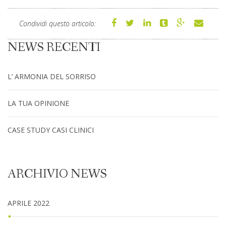
Condividi questo articolo:
NEWS RECENTI
L’ ARMONIA DEL SORRISO
LA TUA OPINIONE
CASE STUDY CASI CLINICI
ARCHIVIO NEWS
APRILE 2022