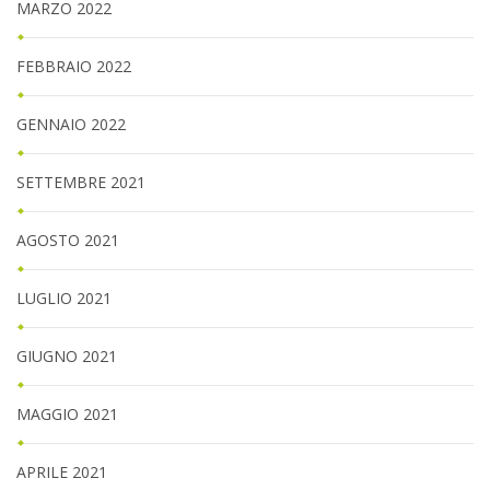
MARZO 2022
FEBBRAIO 2022
GENNAIO 2022
SETTEMBRE 2021
AGOSTO 2021
LUGLIO 2021
GIUGNO 2021
MAGGIO 2021
APRILE 2021