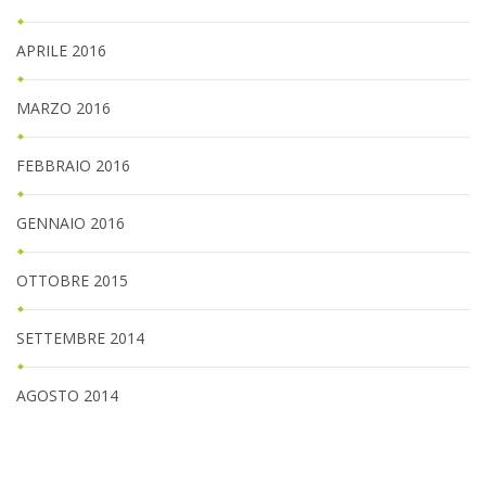
APRILE 2016
MARZO 2016
FEBBRAIO 2016
GENNAIO 2016
OTTOBRE 2015
SETTEMBRE 2014
AGOSTO 2014