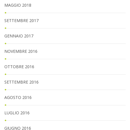
MAGGIO 2018
SETTEMBRE 2017
GENNAIO 2017
NOVEMBRE 2016
OTTOBRE 2016
SETTEMBRE 2016
AGOSTO 2016
LUGLIO 2016
GIUGNO 2016