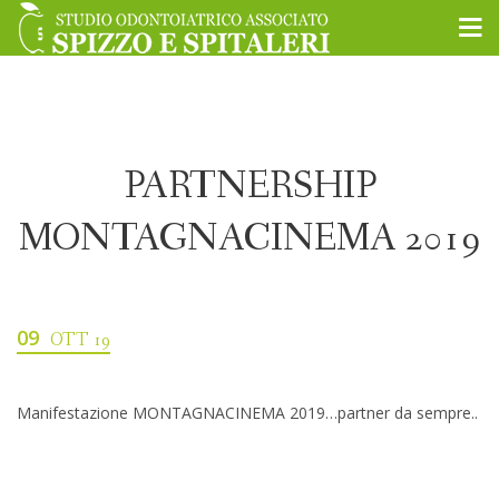
PARTNERSHIP
MONTAGNACINEMA 2019
09
OTT 19
Manifestazione MONTAGNACINEMA 2019…partner da sempre..