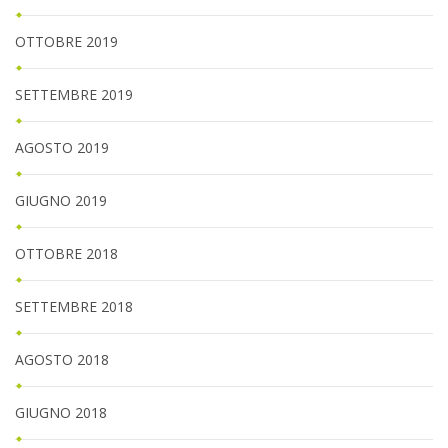
OTTOBRE 2019
SETTEMBRE 2019
AGOSTO 2019
GIUGNO 2019
OTTOBRE 2018
SETTEMBRE 2018
AGOSTO 2018
GIUGNO 2018