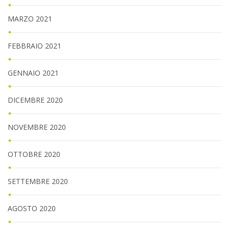
MARZO 2021
FEBBRAIO 2021
GENNAIO 2021
DICEMBRE 2020
NOVEMBRE 2020
OTTOBRE 2020
SETTEMBRE 2020
AGOSTO 2020