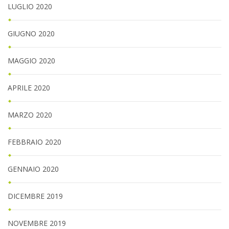
LUGLIO 2020
GIUGNO 2020
MAGGIO 2020
APRILE 2020
MARZO 2020
FEBBRAIO 2020
GENNAIO 2020
DICEMBRE 2019
NOVEMBRE 2019