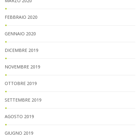
MARZO 2020
FEBBRAIO 2020
GENNAIO 2020
DICEMBRE 2019
NOVEMBRE 2019
OTTOBRE 2019
SETTEMBRE 2019
AGOSTO 2019
GIUGNO 2019