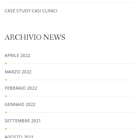
CASE STUDY CASI CLINICI
ARCHIVIO NEWS
APRILE 2022
MARZO 2022
FEBBRAIO 2022
GENNAIO 2022
SETTEMBRE 2021
AGOSTO 2021