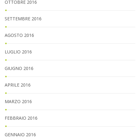
OTTOBRE 2016
SETTEMBRE 2016
AGOSTO 2016
LUGLIO 2016
GIUGNO 2016
APRILE 2016
MARZO 2016
FEBBRAIO 2016
GENNAIO 2016