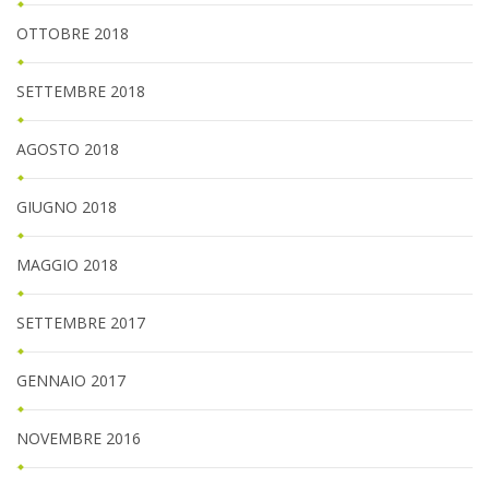
OTTOBRE 2018
SETTEMBRE 2018
AGOSTO 2018
GIUGNO 2018
MAGGIO 2018
SETTEMBRE 2017
GENNAIO 2017
NOVEMBRE 2016