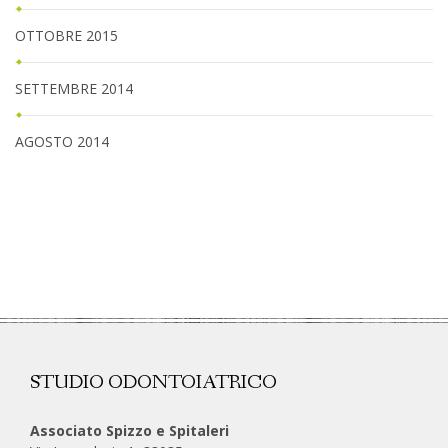
OTTOBRE 2015
SETTEMBRE 2014
AGOSTO 2014
STUDIO ODONTOIATRICO
Associato Spizzo e Spitaleri