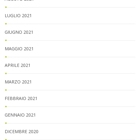
LUGLIO 2021
GIUGNO 2021
MAGGIO 2021
APRILE 2021
MARZO 2021
FEBBRAIO 2021
GENNAIO 2021
DICEMBRE 2020