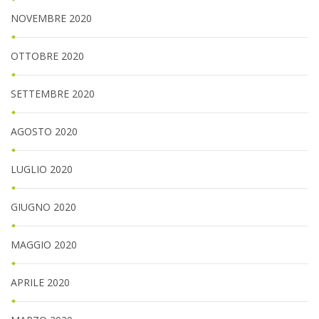
NOVEMBRE 2020
OTTOBRE 2020
SETTEMBRE 2020
AGOSTO 2020
LUGLIO 2020
GIUGNO 2020
MAGGIO 2020
APRILE 2020