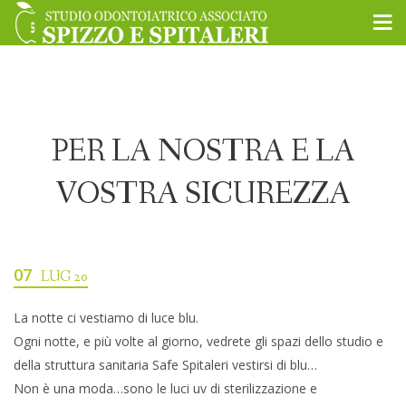
PER LA NOSTRA E LA
VOSTRA SICUREZZA
07
LUG 20
La notte ci vestiamo di luce blu.
Ogni notte, e più volte al giorno, vedrete gli spazi dello studio e
della struttura sanitaria Safe Spitaleri vestirsi di blu…
Non è una moda…sono le luci uv di sterilizzazione e