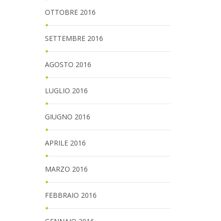
OTTOBRE 2016
SETTEMBRE 2016
AGOSTO 2016
LUGLIO 2016
GIUGNO 2016
APRILE 2016
MARZO 2016
FEBBRAIO 2016