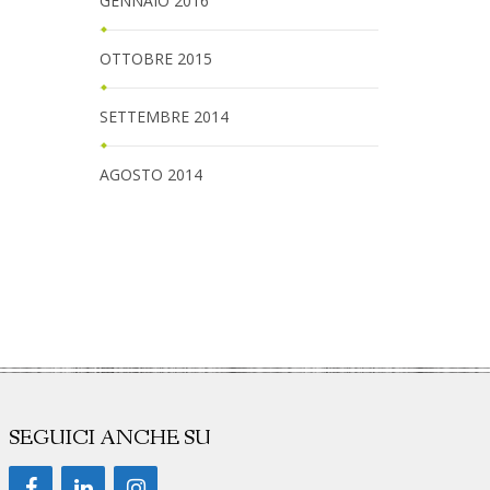
GENNAIO 2016
OTTOBRE 2015
SETTEMBRE 2014
AGOSTO 2014
SEGUICI ANCHE SU