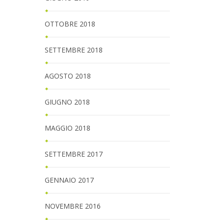
OTTOBRE 2018
SETTEMBRE 2018
AGOSTO 2018
GIUGNO 2018
MAGGIO 2018
SETTEMBRE 2017
GENNAIO 2017
NOVEMBRE 2016