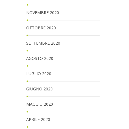
NOVEMBRE 2020
OTTOBRE 2020
SETTEMBRE 2020
AGOSTO 2020
LUGLIO 2020
GIUGNO 2020
MAGGIO 2020
APRILE 2020