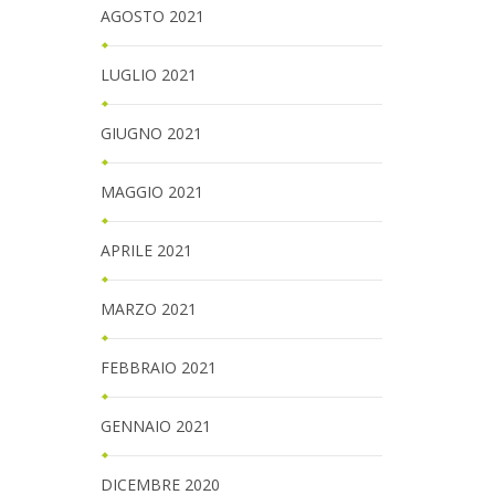
AGOSTO 2021
LUGLIO 2021
GIUGNO 2021
MAGGIO 2021
APRILE 2021
MARZO 2021
FEBBRAIO 2021
GENNAIO 2021
DICEMBRE 2020