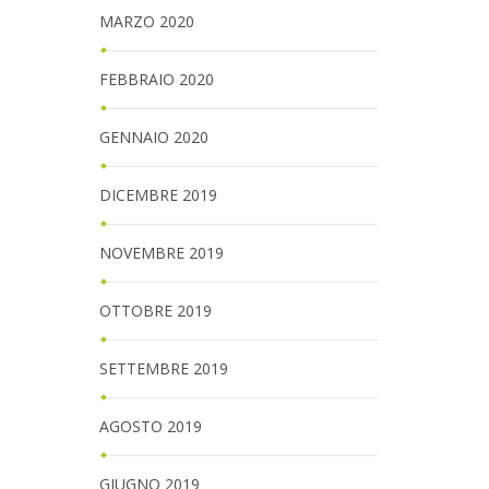
MARZO 2020
FEBBRAIO 2020
GENNAIO 2020
DICEMBRE 2019
NOVEMBRE 2019
OTTOBRE 2019
SETTEMBRE 2019
AGOSTO 2019
GIUGNO 2019