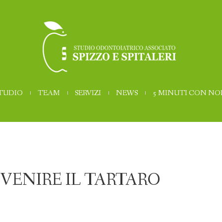
STUDIO
TEAM
SERVIZI
NEWS
5 MINUTI CON NO
VENIRE IL TARTARO