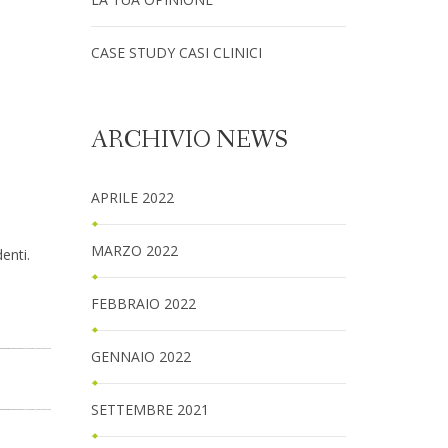
CASE STUDY CASI CLINICI
ARCHIVIO NEWS
APRILE 2022
MARZO 2022
enti.
FEBBRAIO 2022
GENNAIO 2022
SETTEMBRE 2021