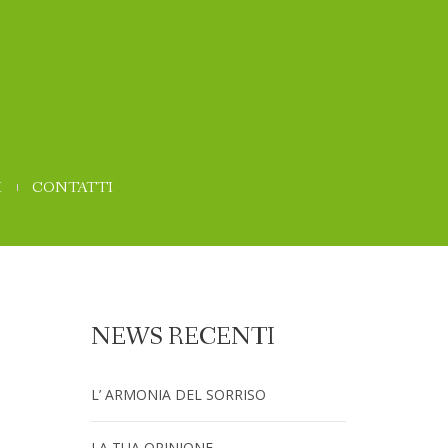
I
CONTATTI
NEWS RECENTI
L’ ARMONIA DEL SORRISO
LA TUA OPINIONE