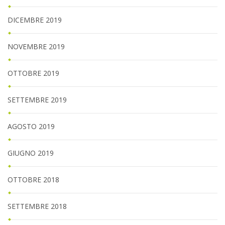
DICEMBRE 2019
NOVEMBRE 2019
OTTOBRE 2019
SETTEMBRE 2019
AGOSTO 2019
GIUGNO 2019
OTTOBRE 2018
SETTEMBRE 2018