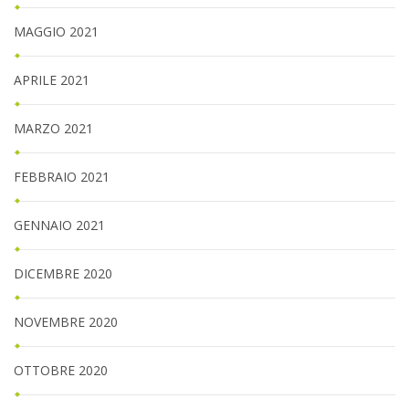
MAGGIO 2021
APRILE 2021
MARZO 2021
FEBBRAIO 2021
GENNAIO 2021
DICEMBRE 2020
NOVEMBRE 2020
OTTOBRE 2020