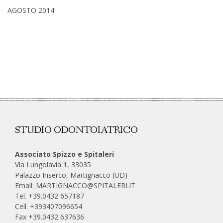
AGOSTO 2014
STUDIO ODONTOIATRICO
Associato Spizzo e Spitaleri
Via Lungolavia 1, 33035
Palazzo Inserco, Martignacco (UD)
Email:
MARTIGNACCO@SPITALERI.IT
Tel. +39.0432 657187
Cell.
+393407096654
Fax +39.0432 637636