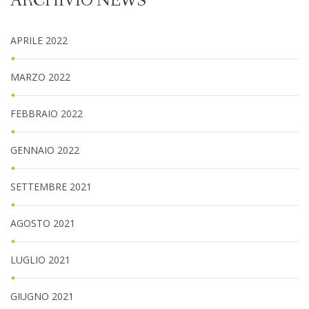
ARCHIVIO NEWS
APRILE 2022
MARZO 2022
FEBBRAIO 2022
GENNAIO 2022
SETTEMBRE 2021
AGOSTO 2021
LUGLIO 2021
GIUGNO 2021