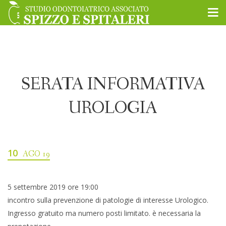
SERATA INFORMATIVA
UROLOGIA
10
AGO 19
5 settembre 2019 ore 19:00
incontro sulla prevenzione di patologie di interesse Urologico.
Ingresso gratuito ma numero posti limitato. è necessaria la