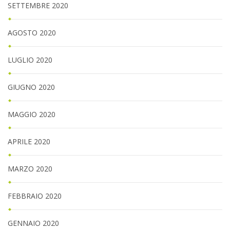
SETTEMBRE 2020
AGOSTO 2020
LUGLIO 2020
GIUGNO 2020
MAGGIO 2020
APRILE 2020
MARZO 2020
FEBBRAIO 2020
GENNAIO 2020