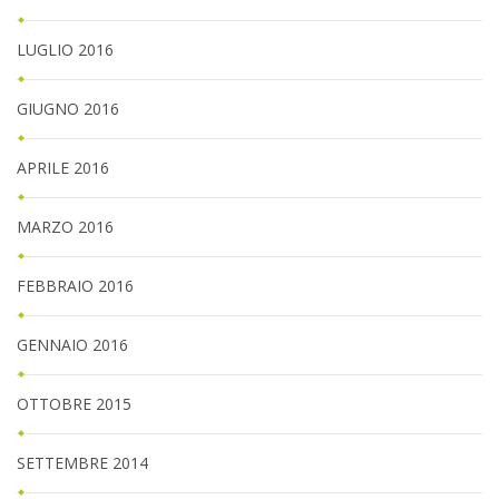
LUGLIO 2016
GIUGNO 2016
APRILE 2016
MARZO 2016
FEBBRAIO 2016
GENNAIO 2016
OTTOBRE 2015
SETTEMBRE 2014