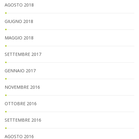
AGOSTO 2018
GIUGNO 2018
MAGGIO 2018
SETTEMBRE 2017
GENNAIO 2017
NOVEMBRE 2016
OTTOBRE 2016
SETTEMBRE 2016
AGOSTO 2016