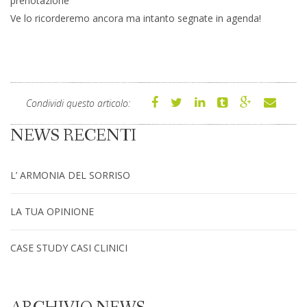
prenotazione
Ve lo ricorderemo ancora ma intanto segnate in agenda!
Condividi questo articolo:
NEWS RECENTI
L’ ARMONIA DEL SORRISO
LA TUA OPINIONE
CASE STUDY CASI CLINICI