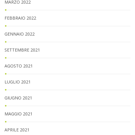
MARZO 2022
FEBBRAIO 2022
GENNAIO 2022
SETTEMBRE 2021
AGOSTO 2021
LUGLIO 2021
GIUGNO 2021
MAGGIO 2021
APRILE 2021