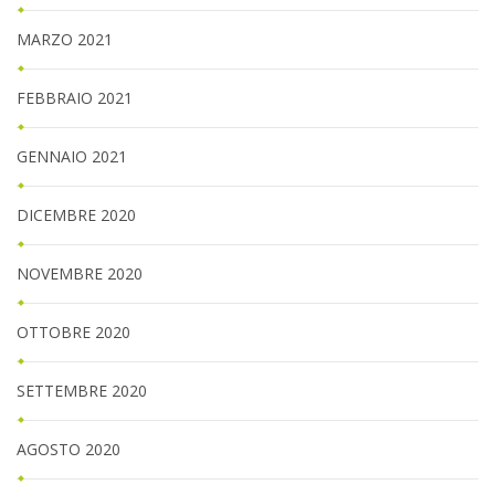
MARZO 2021
FEBBRAIO 2021
GENNAIO 2021
DICEMBRE 2020
NOVEMBRE 2020
OTTOBRE 2020
SETTEMBRE 2020
AGOSTO 2020