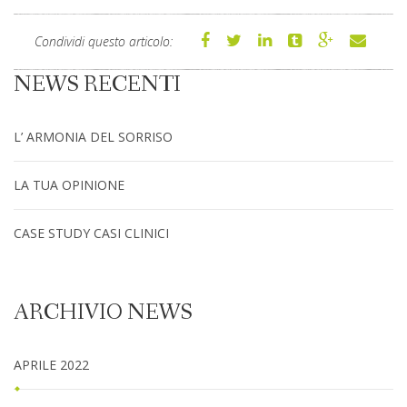
Condividi questo articolo:
NEWS RECENTI
L’ ARMONIA DEL SORRISO
LA TUA OPINIONE
CASE STUDY CASI CLINICI
ARCHIVIO NEWS
APRILE 2022