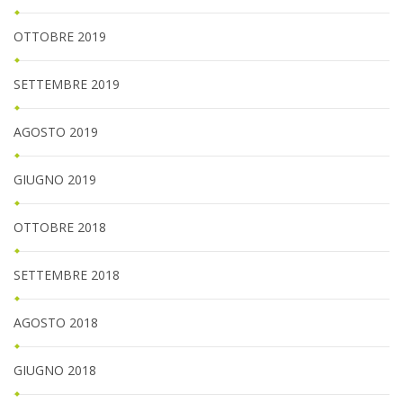
OTTOBRE 2019
SETTEMBRE 2019
AGOSTO 2019
GIUGNO 2019
OTTOBRE 2018
SETTEMBRE 2018
AGOSTO 2018
GIUGNO 2018