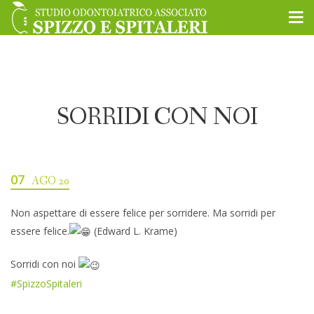
SORRIDI CON NOI
07
AGO 20
Non aspettare di essere felice per sorridere. Ma sorridi per
essere felice.
(Edward L. Krame)
Sorridi con noi
#SpizzoSpitaleri