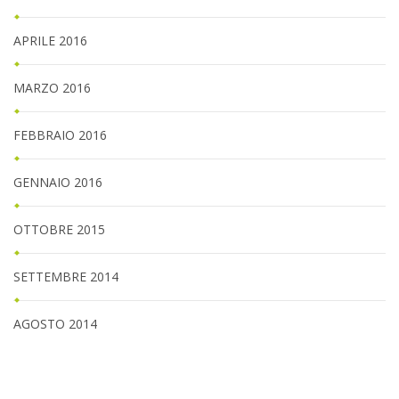
APRILE 2016
MARZO 2016
FEBBRAIO 2016
GENNAIO 2016
OTTOBRE 2015
SETTEMBRE 2014
AGOSTO 2014