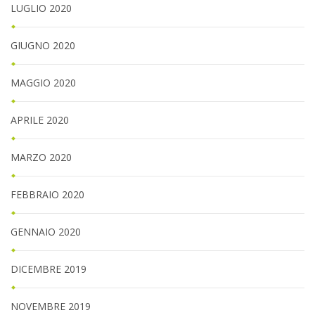
LUGLIO 2020
GIUGNO 2020
MAGGIO 2020
APRILE 2020
MARZO 2020
FEBBRAIO 2020
GENNAIO 2020
DICEMBRE 2019
NOVEMBRE 2019