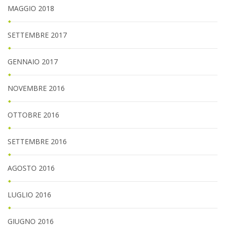
MAGGIO 2018
SETTEMBRE 2017
GENNAIO 2017
NOVEMBRE 2016
OTTOBRE 2016
SETTEMBRE 2016
AGOSTO 2016
LUGLIO 2016
GIUGNO 2016