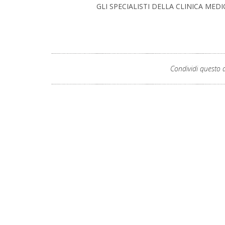
GLI SPECIALISTI DELLA CLINICA MEDI
Condividi questo a