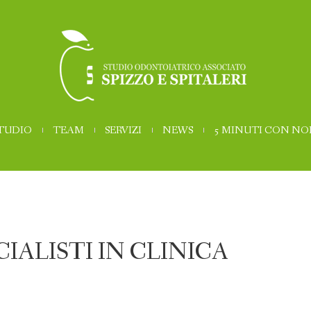
STUDIO
TEAM
SERVIZI
NEWS
5 MINUTI CON NO
CIALISTI IN CLINICA