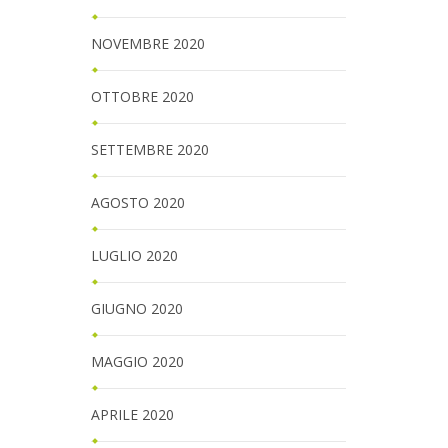
NOVEMBRE 2020
OTTOBRE 2020
SETTEMBRE 2020
AGOSTO 2020
LUGLIO 2020
GIUGNO 2020
MAGGIO 2020
APRILE 2020