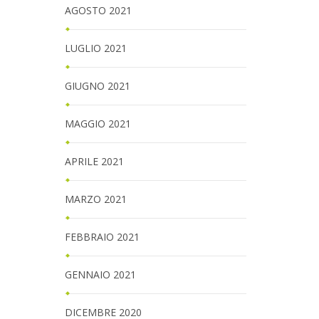
AGOSTO 2021
LUGLIO 2021
GIUGNO 2021
MAGGIO 2021
APRILE 2021
MARZO 2021
FEBBRAIO 2021
GENNAIO 2021
DICEMBRE 2020