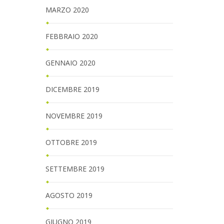
MARZO 2020
FEBBRAIO 2020
GENNAIO 2020
DICEMBRE 2019
NOVEMBRE 2019
OTTOBRE 2019
SETTEMBRE 2019
AGOSTO 2019
GIUGNO 2019