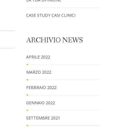
CASE STUDY CASI CLINICI
ARCHIVIO NEWS
APRILE 2022
MARZO 2022
FEBBRAIO 2022
GENNAIO 2022
SETTEMBRE 2021