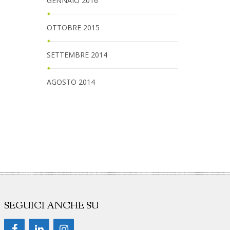
GENNAIO 2016
OTTOBRE 2015
SETTEMBRE 2014
AGOSTO 2014
SEGUICI ANCHE SU