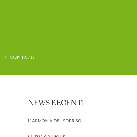
I
CONTATTI
NEWS RECENTI
L’ ARMONIA DEL SORRISO
LA TUA OPINIONE