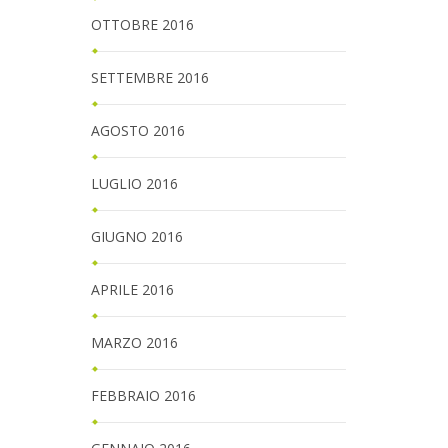
OTTOBRE 2016
SETTEMBRE 2016
AGOSTO 2016
LUGLIO 2016
GIUGNO 2016
APRILE 2016
MARZO 2016
FEBBRAIO 2016