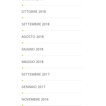
OTTOBRE 2018
SETTEMBRE 2018
AGOSTO 2018
GIUGNO 2018
MAGGIO 2018
SETTEMBRE 2017
GENNAIO 2017
NOVEMBRE 2016