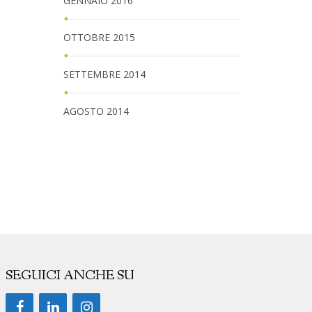
GENNAIO 2016
OTTOBRE 2015
SETTEMBRE 2014
AGOSTO 2014
SEGUICI ANCHE SU