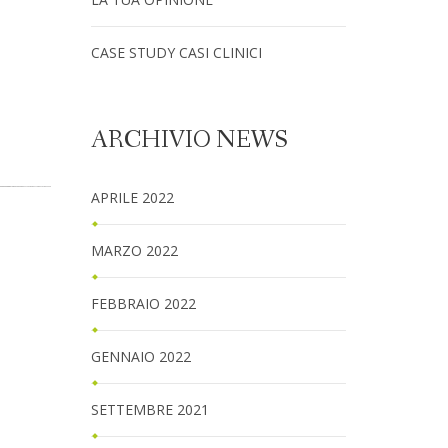
CASE STUDY CASI CLINICI
ARCHIVIO NEWS
APRILE 2022
MARZO 2022
FEBBRAIO 2022
GENNAIO 2022
SETTEMBRE 2021