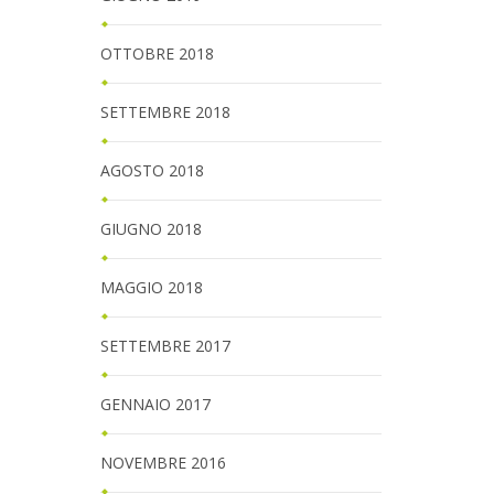
OTTOBRE 2018
SETTEMBRE 2018
AGOSTO 2018
GIUGNO 2018
MAGGIO 2018
SETTEMBRE 2017
GENNAIO 2017
NOVEMBRE 2016