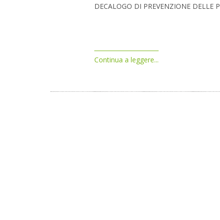
DECALOGO DI PREVENZIONE DELLE P
Continua a leggere...