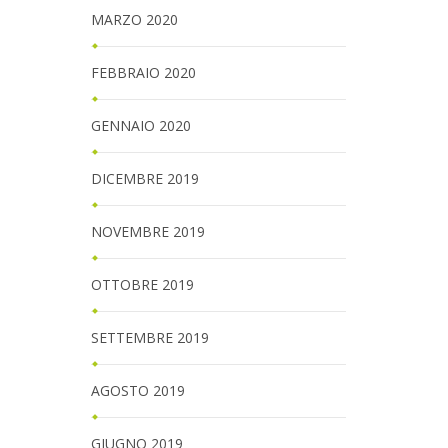
MARZO 2020
FEBBRAIO 2020
GENNAIO 2020
DICEMBRE 2019
NOVEMBRE 2019
OTTOBRE 2019
SETTEMBRE 2019
AGOSTO 2019
GIUGNO 2019