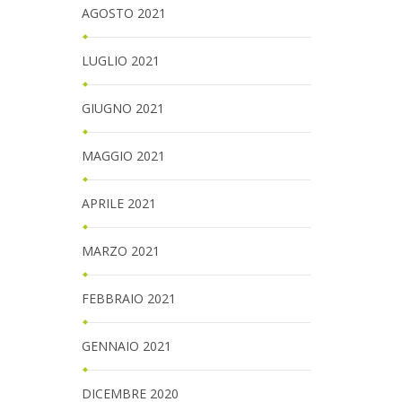
AGOSTO 2021
LUGLIO 2021
GIUGNO 2021
MAGGIO 2021
APRILE 2021
MARZO 2021
FEBBRAIO 2021
GENNAIO 2021
DICEMBRE 2020