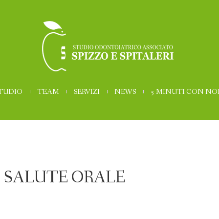
STUDIO
TEAM
SERVIZI
NEWS
5 MINUTI CON NO
SALUTE ORALE