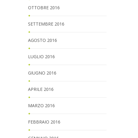
OTTOBRE 2016
SETTEMBRE 2016
AGOSTO 2016
LUGLIO 2016
GIUGNO 2016
APRILE 2016
MARZO 2016
FEBBRAIO 2016