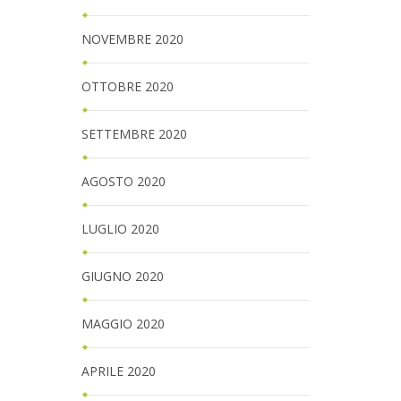
NOVEMBRE 2020
OTTOBRE 2020
SETTEMBRE 2020
AGOSTO 2020
LUGLIO 2020
GIUGNO 2020
MAGGIO 2020
APRILE 2020