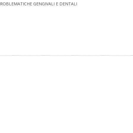
ROBLEMATICHE GENGIVALI E DENTALI