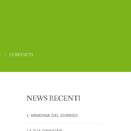
I
CONTATTI
NEWS RECENTI
L’ ARMONIA DEL SORRISO
LA TUA OPINIONE